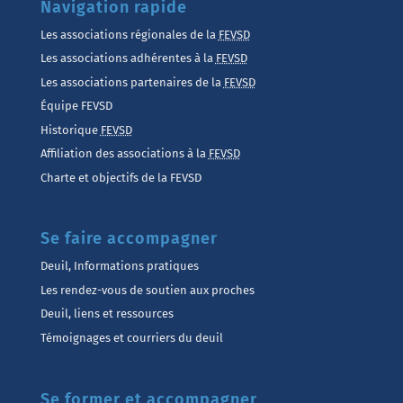
Navigation rapide
Les associations régionales de la
FEVSD
Les associations adhérentes à la
FEVSD
Les associations partenaires de la
FEVSD
Équipe FEVSD
Historique
FEVSD
Affiliation des associations à la
FEVSD
Charte et objectifs de la FEVSD
Se faire accompagner
Deuil, Informations pratiques
Les rendez-vous de soutien aux proches
Deuil, liens et ressources
Témoignages et courriers du deuil
Se former et accompagner