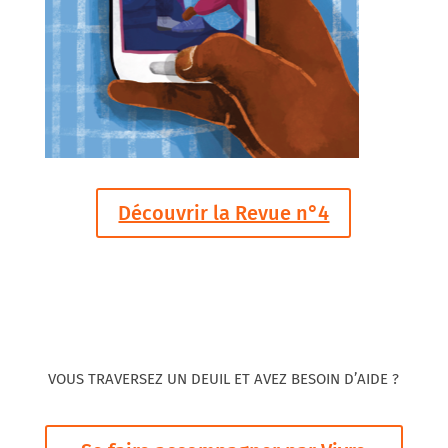
Découvrir la Revue n°4
VOUS TRAVERSEZ UN DEUIL ET AVEZ BESOIN D’AIDE ?