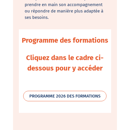
prendre en main son accompagnement
ou répondre de manière plus adaptée à
ses besoins.
Programme des formations
Cliquez dans le cadre ci-
dessous pour y accéder
PROGRAMME 2026 DES FORMATIONS