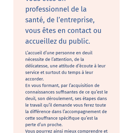
professionnel de la 
santé, de l’entreprise, 
vous êtes en contact ou 
accueillez du public.
L’accueil d’une personne en deuil
nécessite de l’attention, de la
délicatesse, une attitude d’écoute à leur
service et surtout du temps à leur
accorder.
En vous formant, par l’acquisition de
connaissances suffisantes de ce qu’est le
deuil, son déroulement, ses étapes dans
le travail qu’il demande vous ferez toute
la différence dans l’accompagnement de
cette souffrance spécifique qu’est la
perte d’un proche.
Vous pourrez ainsi mieux comprendre et