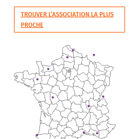
TROUVER L’ASSOCIATION LA PLUS
PROCHE