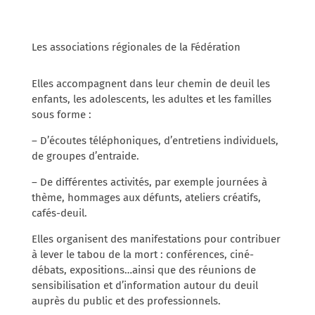
Les associations régionales de la Fédération
Elles accompagnent dans leur chemin de deuil les
enfants, les adolescents, les adultes et les familles
sous forme :
– D’écoutes téléphoniques, d’entretiens individuels,
de groupes d’entraide.
– De différentes activités, par exemple journées à
thème, hommages aux défunts, ateliers créatifs,
cafés-deuil.
Elles organisent des manifestations pour contribuer
à lever le tabou de la mort : conférences, ciné-
débats, expositions…ainsi que des réunions de
sensibilisation et d’information autour du deuil
auprès du public et des professionnels.