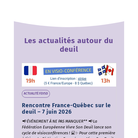
Les actualités autour du
deuil
ACTUALITÉ FEVSD
Rencontre France-Québec sur le
deuil – 7 juin 2026
📢 ÉVÉNEMENT À NE PAS MANQUER** 📢 La
Fédération Européenne Vivre Son Deuil lance son
cycle de visioconférences ! 💻✨ Pour cette première