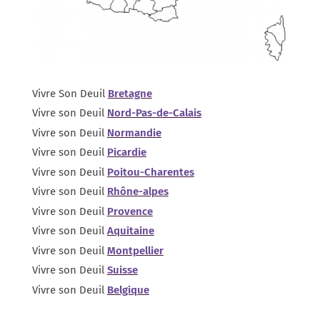
Vivre Son Deuil
Bretagne
Vivre son Deuil
Nord-Pas-de-Calais
Vivre son Deuil
Normandie
Vivre son Deuil
Picardie
Vivre son Deuil
Poitou-Charentes
Vivre son Deuil
Rhône-alpes
Vivre son Deuil
Provence
Vivre son Deuil
Aquitaine
Vivre son Deuil
Montpellier
Vivre son Deuil
Suisse
Vivre son Deuil
Belgique