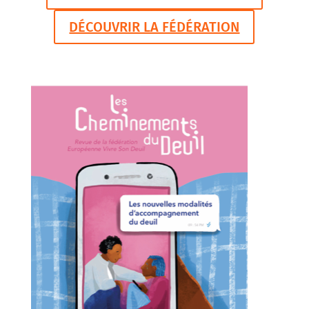
DÉCOUVRIR LA FÉDÉRATION