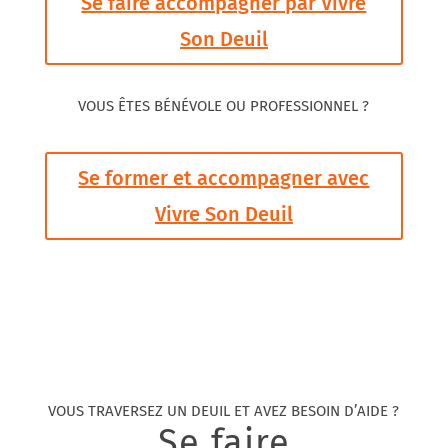
Se faire accompagner par Vivre
Son Deuil
VOUS ÊTES BÉNÉVOLE OU PROFESSIONNEL ?
Se former et accompagner avec
Vivre Son Deuil
VOUS TRAVERSEZ UN DEUIL ET AVEZ BESOIN D’AIDE ?
Se faire