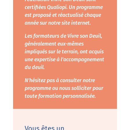
certifiées Qualiopi. Un programme
est proposé et réactualisé chaque
année sur notre site internet.
Les formateurs de Vivre son Deuil,
généralement eux-mêmes
impliqués sur le terrain, ont acquis
une expertise à l’accompagnement
du deuil.
N’hésitez pas à consulter notre
programme ou nous solliciter pour
toute formation personnalisée.
Vous êtes un 