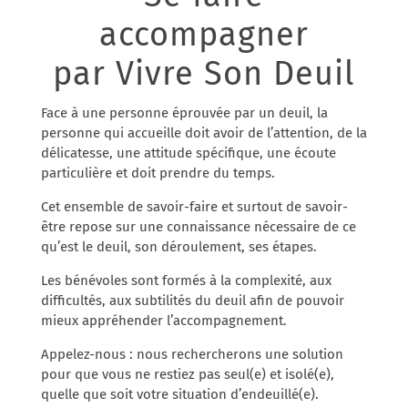
accompagner
par Vivre Son Deuil
Face à une personne éprouvée par un deuil, la
personne qui accueille doit avoir de l’attention, de la
délicatesse, une attitude spécifique, une écoute
particulière et doit prendre du temps.
Cet ensemble de savoir-faire et surtout de savoir-
être repose sur une connaissance nécessaire de ce
qu’est le deuil, son déroulement, ses étapes.
Les bénévoles sont formés à la complexité, aux
difficultés, aux subtilités du deuil afin de pouvoir
mieux appréhender l’accompagnement.
Appelez-nous : nous rechercherons une solution
pour que vous ne restiez pas seul(e) et isolé(e),
quelle que soit votre situation d’endeuillé(e).