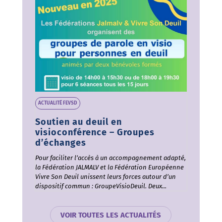
ACTUALITÉ FEVSD
Soutien au deuil en
visioconférence – Groupes
d’échanges
Pour faciliter l’accès à un accompagnement adapté,
la Fédération JALMALV et la Fédération Européenne
Vivre Son Deuil unissent leurs forces autour d’un
dispositif commun : GroupeVisioDeuil. Deux...
VOIR TOUTES LES ACTUALITÉS