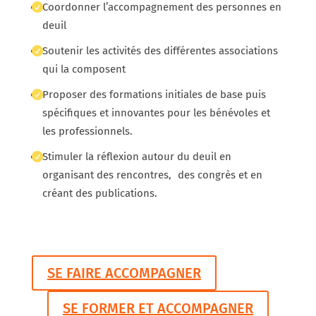
Coordonner l’accompagnement des personnes en
deuil
Soutenir les activités des différentes associations
qui la composent
Proposer des formations initiales de base puis
spécifiques et innovantes pour les bénévoles et
les professionnels.
Stimuler la réflexion autour du deuil en
organisant des rencontres, des congrès et en
créant des publications.
SE FAIRE ACCOMPAGNER
SE FORMER ET ACCOMPAGNER