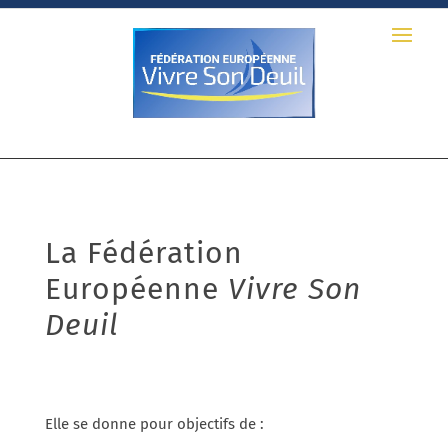
La Fédération 
Européenne 
Vivre Son 
Deuil
Elle se donne pour objectifs de :