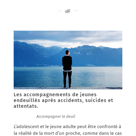
Les accompagnements de jeunes
endeuillés après accidents, suicides et
attentats.
30/01/2017
|
Accompagner le deuil
L’adolescent et le jeune adulte peut être confronté à
la réalité de la mort d’un proche, comme dans le cas