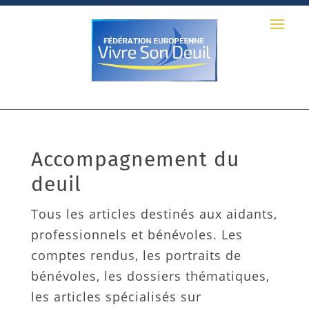
Accompagnement du
deuil
Tous les articles destinés aux aidants,
professionnels et bénévoles. Les
comptes rendus, les portraits de
bénévoles, les dossiers thématiques,
les articles spécialisés sur