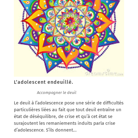
L’adolescent endeuillé.
30/01/2017
|
Accompagner le deuil
Le deuil à l’adolescence pose une série de difficultés
particulières liées au fait que tout deuil entraîne un
état de déséquilibre, de crise et qu’à cet état se
surajoutent les remaniements induits parla crise
d’adolescence. S’ils donnent...