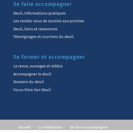
Se faire accompagner
Deuil, Informations pratiques
Les rendez-vous de soutien aux proches
Deuil, liens et ressources
Témoignages et courriers du deuil
Se former et accompagner
La revue, ouvrages et vidéos
Accompagner le deuil
Dossiers du deuil
Focus Vivre Son Deuil
Accueil
La Fédération
Se faire accompagner