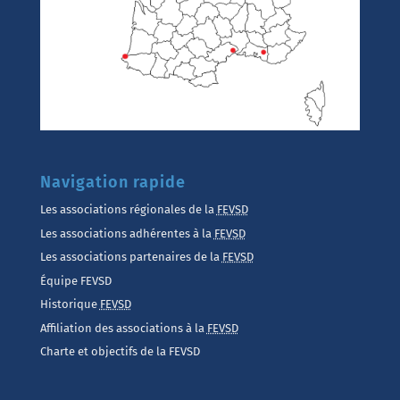
Navigation rapide
Les associations régionales de la
FEVSD
Les associations adhérentes à la
FEVSD
Les associations partenaires de la
FEVSD
Équipe FEVSD
Historique
FEVSD
Affiliation des associations à la
FEVSD
Charte et objectifs de la FEVSD