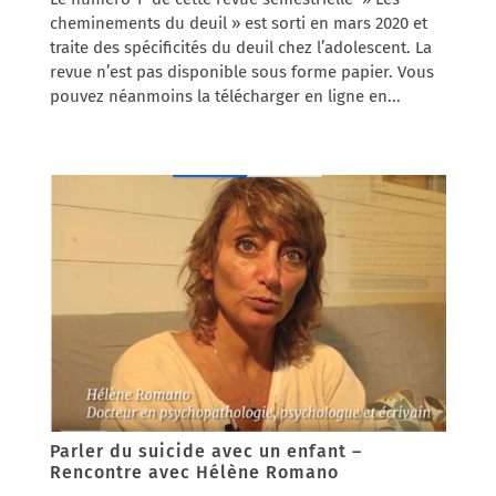
cheminements du deuil » est sorti en mars 2020 et
traite des spécificités du deuil chez l’adolescent. La
revue n’est pas disponible sous forme papier. Vous
pouvez néanmoins la télécharger en ligne en...
Parler du suicide avec un enfant –
Rencontre avec Hélène Romano