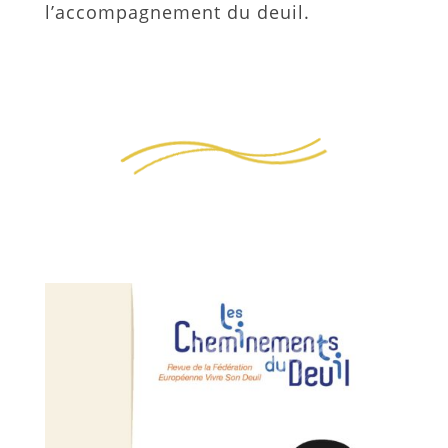
l’accompagnement du deuil.