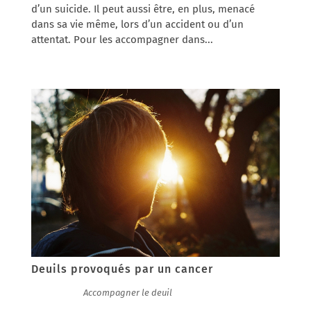
d’un suicide. Il peut aussi être, en plus, menacé
dans sa vie même, lors d’un accident ou d’un
attentat. Pour les accompagner dans...
Deuils provoqués par un cancer
30/01/2017
|
Accompagner le deuil