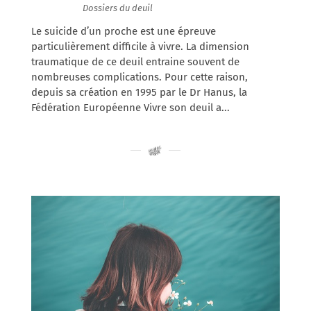
12/07/2019
|
Dossiers du deuil
Le suicide d’un proche est une épreuve
particulièrement difficile à vivre. La dimension
traumatique de ce deuil entraine souvent de
nombreuses complications. Pour cette raison,
depuis sa création en 1995 par le Dr Hanus, la
Fédération Européenne Vivre son deuil a...