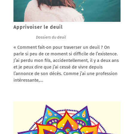
Apprivoiser le deuil
23/01/2018
|
Dossiers du deuil
« Comment fait-on pour traverser un deuil ? On
parle si peu de ce moment si difficile de l’existence.
J’ai perdu mon fils, accidentellement, il y a deux ans
et je peux dire que j’ai cessé de vivre depuis
l’annonce de son décès. Comme j’ai une profession
intéressante,...