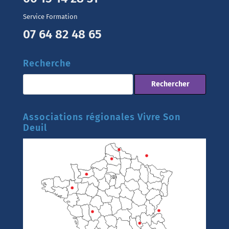
Service Formation
07 64 82 48 65
Recherche
Associations régionales Vivre Son
Deuil