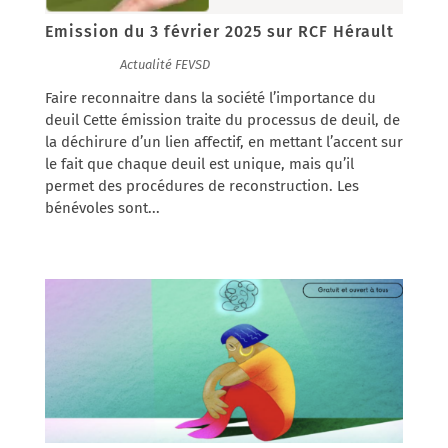
Emission du 3 février 2025 sur RCF Hérault
10/02/2025
|
Actualité FEVSD
Faire reconnaitre dans la société l’importance du
deuil Cette émission traite du processus de deuil, de
la déchirure d’un lien affectif, en mettant l’accent sur
le fait que chaque deuil est unique, mais qu’il
permet des procédures de reconstruction. Les
bénévoles sont...