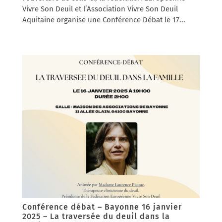
Vivre Son Deuil et l’Association Vivre Son Deuil
Aquitaine organise une Conférence Débat le 17...
Conférence débat – Bayonne 16 janvier
2025 – La traversée du deuil dans la