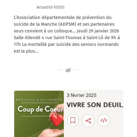
23/01/2026
|
Actualité FEVSD
L’Association départementale de prévention du
suicide de la Manche (ADPSM) et ses partenaires
vous convient à un colloque… Jeudi 29 janvier 2026
Salle Allendé 4 rue Saint-Thomas à Saint-Lô de 9h à
17h La mortalité par suicide des seniors normands
est la plus...