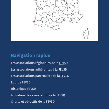
Navigation rapide
Les associations régionales de la
FEVSD
Les associations adhérentes à la
FEVSD
Les associations partenaires de la
FEVSD
Équipe FEVSD
Historique
FEVSD
Affiliation des associations à la
FEVSD
Charte et objectifs de la FEVSD