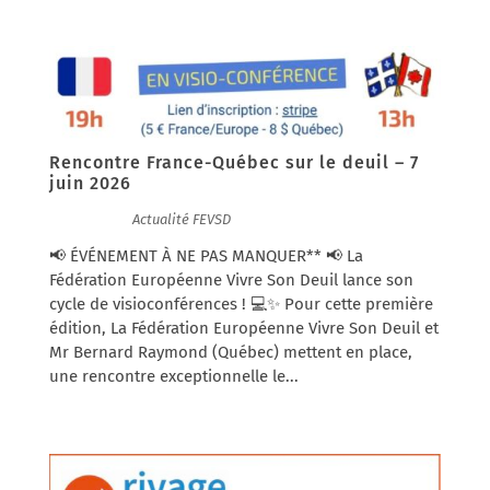
Rencontre France-Québec sur le deuil – 7
juin 2026
28/05/2026
|
Actualité FEVSD
📢 ÉVÉNEMENT À NE PAS MANQUER** 📢 La
Fédération Européenne Vivre Son Deuil lance son
cycle de visioconférences ! 💻✨ Pour cette première
édition, La Fédération Européenne Vivre Son Deuil et
Mr Bernard Raymond (Québec) mettent en place,
une rencontre exceptionnelle le...