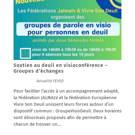
Soutien au deuil en visioconférence –
Groupes d’échanges
10/02/2026
|
Actualité FEVSD
Pour faciliter l’accès à un accompagnement adapté,
la Fédération JALMALV et la Fédération Européenne
Vivre Son Deuil unissent leurs forces autour d’un
dispositif commun : GroupeVisioDeuil. Deux horaires
sont désormais proposés afin de permettre à
chacun de trouver un...