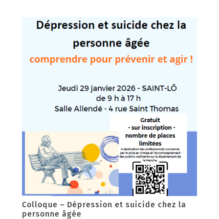
Colloque – Dépression et suicide chez la
personne âgée