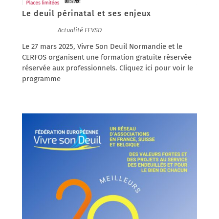
Le deuil périnatal et ses enjeux
27/01/2025
|
Actualité FEVSD
Le 27 mars 2025, Vivre Son Deuil Normandie et le
CERFOS organisent une formation gratuite réservée
réservée aux professionnels. Cliquez ici pour voir le
programme