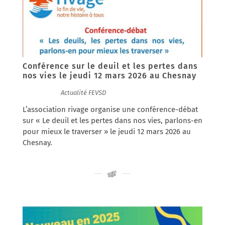
Conférence sur le deuil et les pertes dans
nos vies le jeudi 12 mars 2026 au Chesnay
09/03/2026
|
Actualité FEVSD
L’association rivage organise une conférence-débat
sur « Le deuil et les pertes dans nos vies, parlons-en
pour mieux le traverser » le jeudi 12 mars 2026 au
Chesnay.