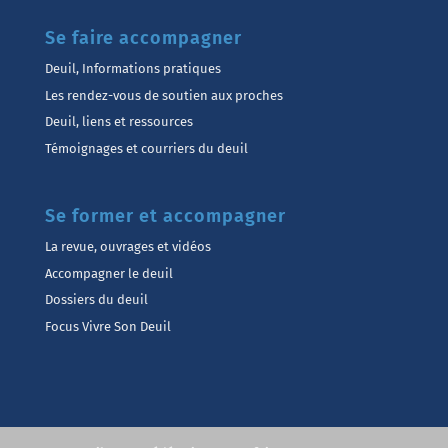
Se faire accompagner
Deuil, Informations pratiques
Les rendez-vous de soutien aux proches
Deuil, liens et ressources
Témoignages et courriers du deuil
Se former et accompagner
La revue, ouvrages et vidéos
Accompagner le deuil
Dossiers du deuil
Focus Vivre Son Deuil