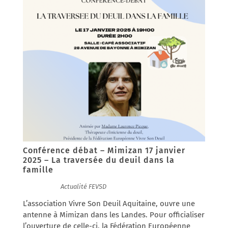
Conférence débat – Mimizan 17 janvier
2025 – La traversée du deuil dans la
famille
13/01/2025
|
Actualité FEVSD
L’association Vivre Son Deuil Aquitaine, ouvre une
antenne à Mimizan dans les Landes. Pour officialiser
l’ouverture de celle-ci, la Fédération Européenne