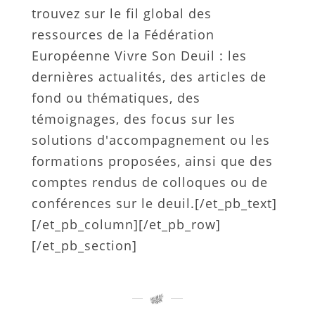
trouvez sur le fil global des
ressources de la Fédération
Européenne Vivre Son Deuil : les
dernières actualités, des articles de
fond ou thématiques, des
témoignages, des focus sur les
solutions d'accompagnement ou les
formations proposées, ainsi que des
comptes rendus de colloques ou de
conférences sur le deuil.[/et_pb_text]
[/et_pb_column][/et_pb_row]
[/et_pb_section]