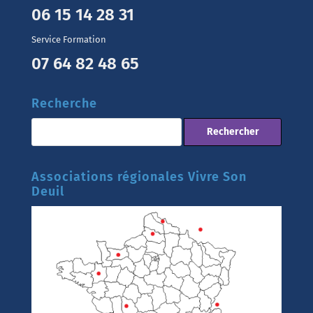
06 15 14 28 31
Service Formation
07 64 82 48 65
Recherche
Associations régionales Vivre Son
Deuil