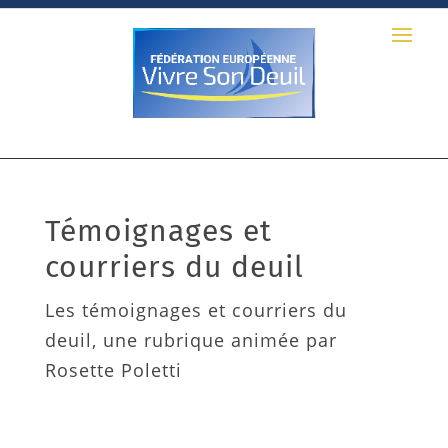
Témoignages et
courriers du deuil
Les témoignages et courriers du
deuil, une rubrique animée par
Rosette Poletti