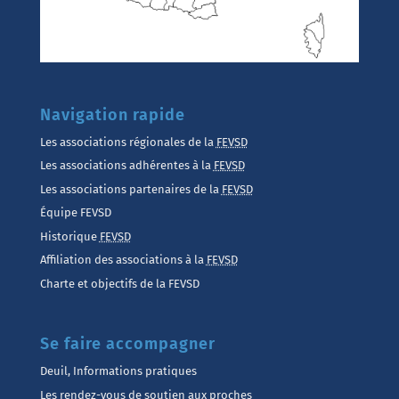
Navigation rapide
Les associations régionales de la
FEVSD
Les associations adhérentes à la
FEVSD
Les associations partenaires de la
FEVSD
Équipe FEVSD
Historique
FEVSD
Affiliation des associations à la
FEVSD
Charte et objectifs de la FEVSD
Se faire accompagner
Deuil, Informations pratiques
Les rendez-vous de soutien aux proches