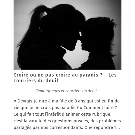
Croire ou ne pas croire au paradis ? – Les
courriers du deuil
23/02/2017
|
Témoignages et courriers du deuil
« Devrais-je dire à ma fille de 8 ans qui est en fin de
vie que je ne crois pas paradis ? » Comment faire ?
Ce qui fait tout l’intérêt d’animer cette rubrique,
c’est la variété des questions posées, des problèmes
partagés par nos correspondants. Que répondre ?...