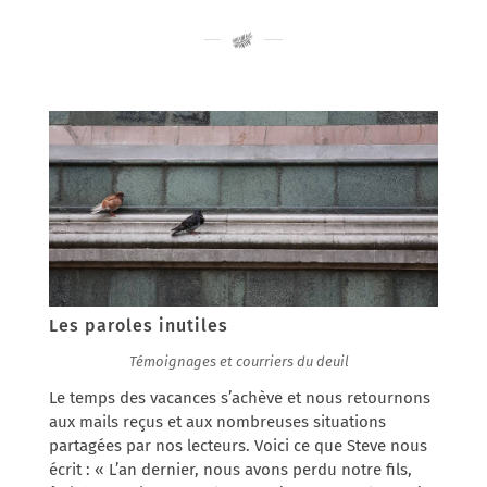
Les paroles inutiles
23/02/2017
|
Témoignages et courriers du deuil
Le temps des vacances s’achève et nous retournons
aux mails reçus et aux nombreuses situations
partagées par nos lecteurs. Voici ce que Steve nous
écrit : « L’an dernier, nous avons perdu notre fils,