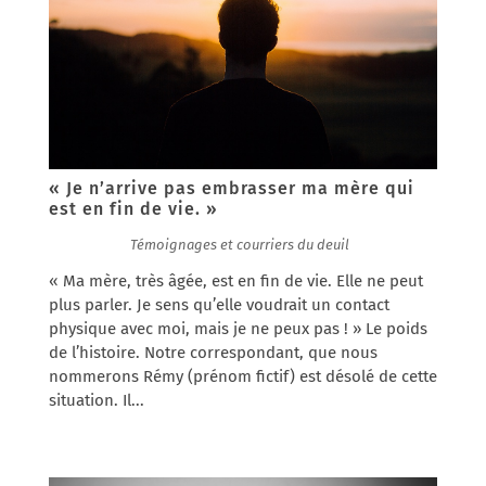
« Je n’arrive pas embrasser ma mère qui
est en fin de vie. »
31/08/2017
|
Témoignages et courriers du deuil
« Ma mère, très âgée, est en fin de vie. Elle ne peut
plus parler. Je sens qu’elle voudrait un contact
physique avec moi, mais je ne peux pas ! » Le poids
de l’histoire. Notre correspondant, que nous
nommerons Rémy (prénom fictif) est désolé de cette
situation. Il...