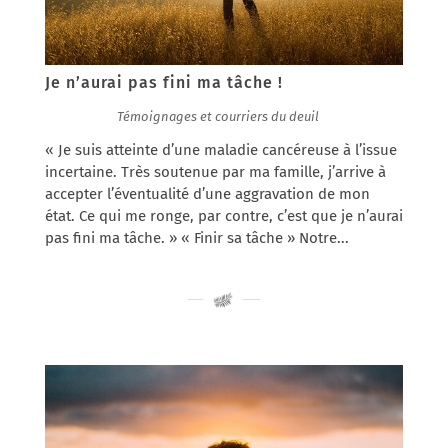
Je n’aurai pas fini ma tâche !
13/11/2017
|
Témoignages et courriers du deuil
« Je suis atteinte d’une maladie cancéreuse à l’issue
incertaine. Très soutenue par ma famille, j’arrive à
accepter l’éventualité d’une aggravation de mon
état. Ce qui me ronge, par contre, c’est que je n’aurai
pas fini ma tâche. » « Finir sa tâche » Notre...