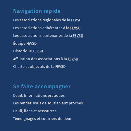
Navigation rapide
Les associations régionales de la
FEVSD
Les associations adhérentes à la
FEVSD
Les associations partenaires de la
FEVSD
Équipe FEVSD
Historique
FEVSD
Affiliation des associations à la
FEVSD
Charte et objectifs de la FEVSD
Se faire accompagner
Deuil, Informations pratiques
Les rendez-vous de soutien aux proches
Deuil, liens et ressources
Témoignages et courriers du deuil