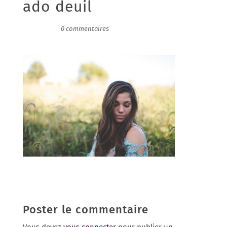
ado deuil
01/02/2017
|
0 commentaires
Poster le commentaire