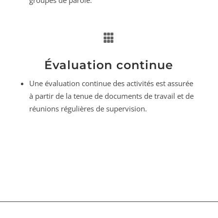
groupes de parole.

Évaluation continue
Une évaluation continue des activités est assurée
à partir de la tenue de documents de travail et de
réunions régulières de supervision.