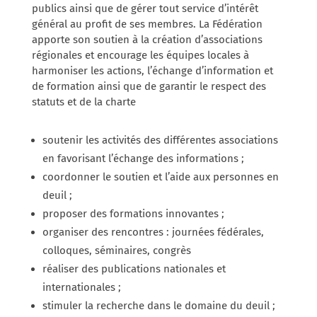
publics ainsi que de gérer tout service d’intérêt
général au profit de ses membres. La Fédération
apporte son soutien à la création d’associations
régionales et encourage les équipes locales à
harmoniser les actions, l’échange d’information et
de formation ainsi que de garantir le respect des
statuts et de la charte
soutenir les activités des différentes associations
en favorisant l’échange des informations ;
coordonner le soutien et l’aide aux personnes en
deuil ;
proposer des formations innovantes ;
organiser des rencontres : journées fédérales,
colloques, séminaires, congrès
réaliser des publications nationales et
internationales ;
stimuler la recherche dans le domaine du deuil ;