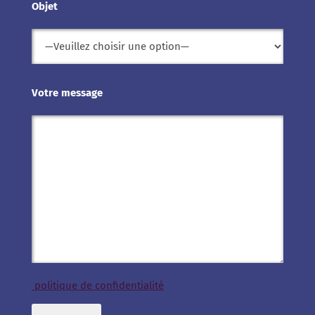
Objet
Votre message
politique de confidentialité