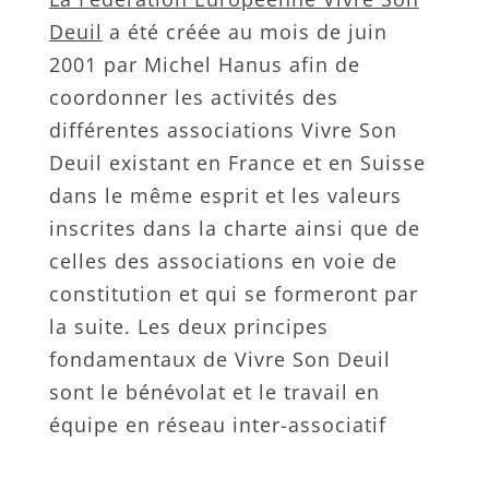
Deuil
a été créée au mois de juin
2001 par Michel Hanus afin de
coordonner les activités des
différentes associations Vivre Son
Deuil existant en France et en Suisse
dans le même esprit et les valeurs
inscrites dans la charte ainsi que de
celles des associations en voie de
constitution et qui se formeront par
la suite. Les deux principes
fondamentaux de Vivre Son Deuil
sont le bénévolat et le travail en
équipe en réseau inter-associatif