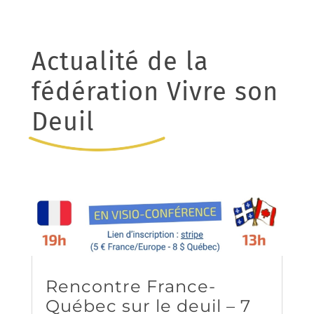
Actualité de la
fédération Vivre son
Deuil
Rencontre France-
Québec sur le deuil – 7