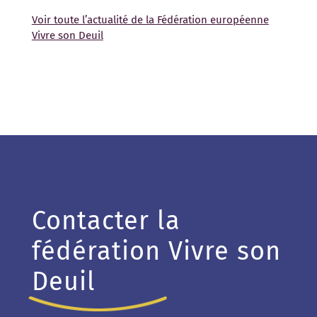
Voir toute l’actualité de la Fédération européenne
Vivre son Deuil
Contacter la
fédération Vivre son
Deuil