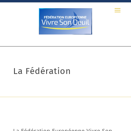
La Fédération
La Fédération Européenne Vivre Son