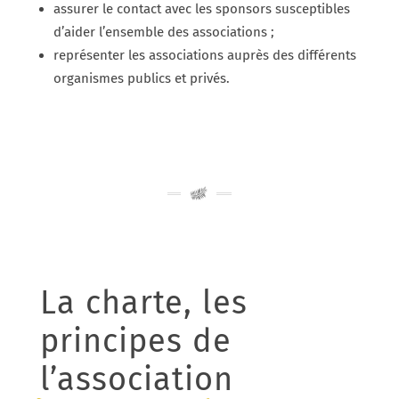
assurer le contact avec les sponsors susceptibles
d’aider l’ensemble des associations ;
représenter les associations auprès des différents
organismes publics et privés.
La charte, les
principes de
l’association