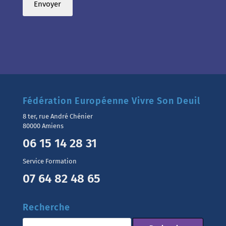
Fédération Européenne Vivre Son Deuil
8 ter, rue André Chénier
80000 Amiens
06 15 14 28 31
Service Formation
07 64 82 48 65
Recherche