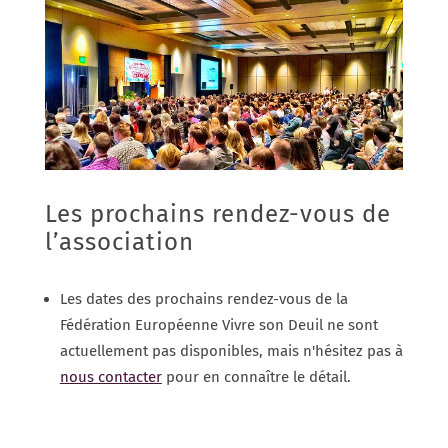
Les prochains rendez-vous de
l’association
Les dates des prochains rendez-vous de la
Fédération Européenne Vivre son Deuil ne sont
actuellement pas disponibles, mais n'hésitez pas à
nous contacter
pour en connaître le détail.