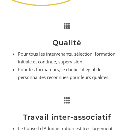

Qualité
Pour tous les intervenants, sélection, formation
initiale et continue, supervision ;
Pour les formateurs, le choix collégial de
personnalités reconnues pour leurs qualités.

Travail inter-associatif
Le Conseil d’Administration est très largement