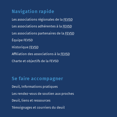
Navigation rapide
Les associations régionales de la
FEVSD
Les associations adhérentes à la
FEVSD
Les associations partenaires de la
FEVSD
Équipe FEVSD
Historique
FEVSD
Affiliation des associations à la
FEVSD
Charte et objectifs de la FEVSD
Se faire accompagner
Deuil, Informations pratiques
Les rendez-vous de soutien aux proches
Deuil, liens et ressources
Témoignages et courriers du deuil