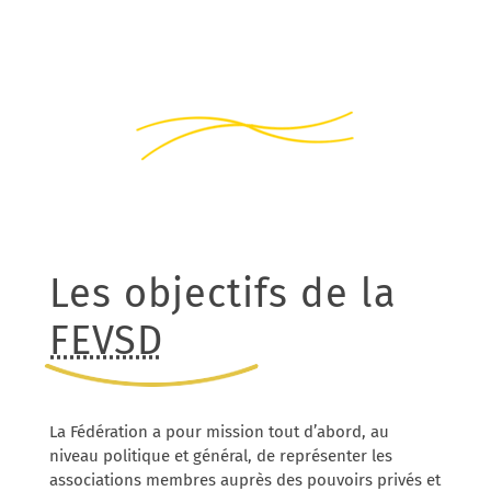
Les objectifs de la
FEVSD
La Fédération a pour mission tout d’abord, au
niveau politique et général, de représenter les
associations membres auprès des pouvoirs privés et