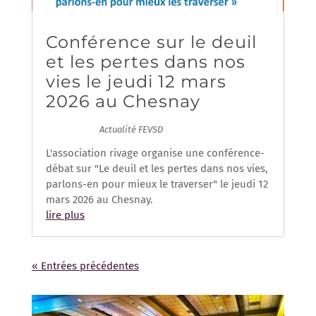
Conférence sur le deuil
et les pertes dans nos
vies le jeudi 12 mars
2026 au Chesnay
09/03/2026
|
Actualité FEVSD
| 0 Commentaires
L'association rivage organise une conférence-
débat sur "Le deuil et les pertes dans nos vies,
parlons-en pour mieux le traverser" le jeudi 12
mars 2026 au Chesnay.
lire plus
« Entrées précédentes