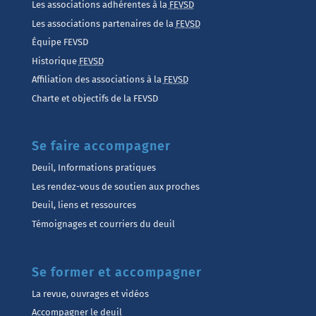
Les associations adhérentes à la
FEVSD
Les associations partenaires de la
FEVSD
Équipe FEVSD
Historique
FEVSD
Affiliation des associations à la
FEVSD
Charte et objectifs de la FEVSD
Se faire accompagner
Deuil, Informations pratiques
Les rendez-vous de soutien aux proches
Deuil, liens et ressources
Témoignages et courriers du deuil
Se former et accompagner
La revue, ouvrages et vidéos
Accompagner le deuil