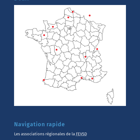
Navigation rapide
Les associations régionales de la
FEVSD