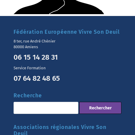
Fédération Européenne Vivre Son Deuil
8 ter, rue André Chénier
80000 Amiens
06 15 14 28 31
Service Formation
07 64 82 48 65
Recherche
Associations régionales Vivre Son
Deuil