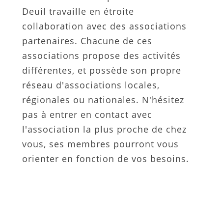
Deuil travaille en étroite
collaboration avec des associations
partenaires. Chacune de ces
associations propose des activités
différentes, et possède son propre
réseau d'associations locales,
régionales ou nationales. N'hésitez
pas à entrer en contact avec
l'association la plus proche de chez
vous, ses membres pourront vous
orienter en fonction de vos besoins.