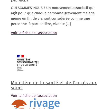
JALMALV
QUI SOMMES-NOUS ? Un mouvement associatif qui
agit pour que chaque personne gravement malade,
même en fin de vie, soit considérée comme une
personne à part entière, vivante […]
Voir la fiche de l'association
Ministère de la santé et de l’accès aux
soins
Voir la fiche de l'association