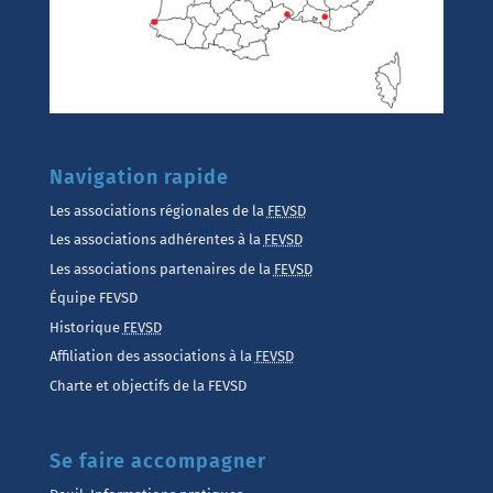
Navigation rapide
Les associations régionales de la
FEVSD
Les associations adhérentes à la
FEVSD
Les associations partenaires de la
FEVSD
Équipe FEVSD
Historique
FEVSD
Affiliation des associations à la
FEVSD
Charte et objectifs de la FEVSD
Se faire accompagner