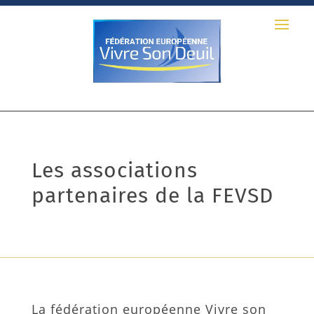
Les associations
partenaires de la FEVSD
La fédération européenne Vivre son