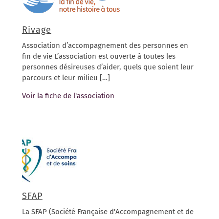
Rivage
Association d’accompagnement des personnes en
fin de vie L’association est ouverte à toutes les
personnes désireuses d’aider, quels que soient leur
parcours et leur milieu […]
Voir la fiche de l'association
SFAP
La SFAP (Société Française d'Accompagnement et de