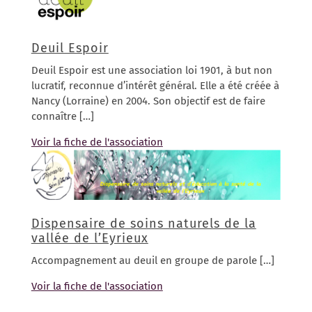
Deuil Espoir
Deuil Espoir est une association loi 1901, à but non
lucratif, reconnue d’intérêt général. Elle a été créée à
Nancy (Lorraine) en 2004. Son objectif est de faire
connaître […]
Voir la fiche de l'association
Dispensaire de soins naturels de la
vallée de l’Eyrieux
Accompagnement au deuil en groupe de parole […]
Voir la fiche de l'association