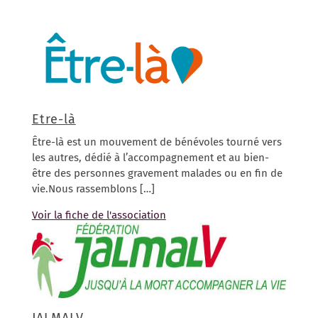
Etre-là
Être-là est un mouvement de bénévoles tourné vers
les autres, dédié à l’accompagnement et au bien-
être des personnes gravement malades ou en fin de
vie.Nous rassemblons […]
Voir la fiche de l'association