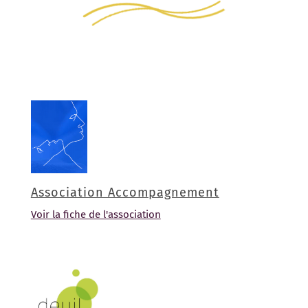
Association Accompagnement
Voir la fiche de l'association