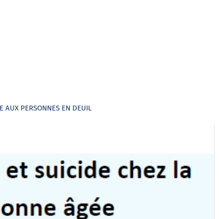
DE AUX PERSONNES EN DEUIL