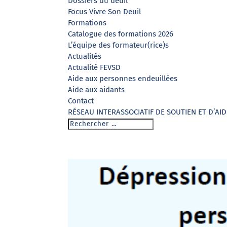
Dossiers du deuil
Focus Vivre Son Deuil
Formations
Catalogue des formations 2026
L’équipe des formateur(rice)s
Actualités
Actualité FEVSD
Aide aux personnes endeuillées
Aide aux aidants
Contact
RÉSEAU INTERASSOCIATIF DE SOUTIEN ET D’AI