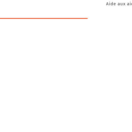
Aide aux ai