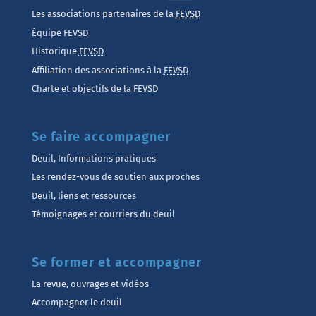
Les associations partenaires de la
FEVSD
Équipe FEVSD
Historique
FEVSD
Affiliation des associations à la
FEVSD
Charte et objectifs de la FEVSD
Se faire accompagner
Deuil, Informations pratiques
Les rendez-vous de soutien aux proches
Deuil, liens et ressources
Témoignages et courriers du deuil
Se former et accompagner
La revue, ouvrages et vidéos
Accompagner le deuil