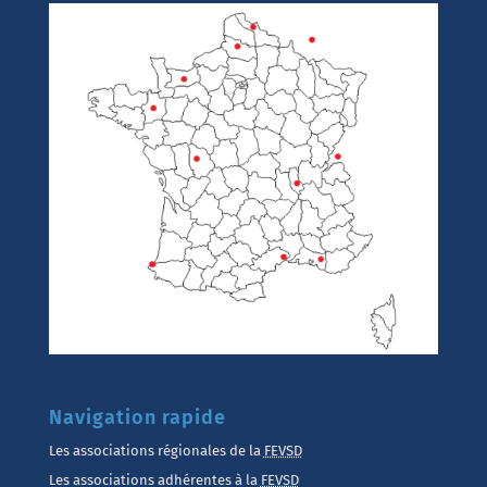
Navigation rapide
Les associations régionales de la
FEVSD
Les associations adhérentes à la
FEVSD