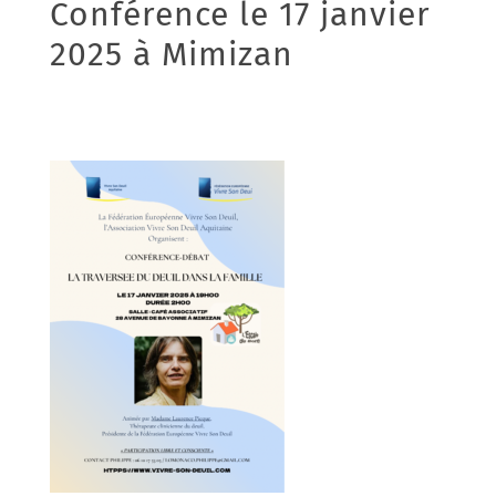
Conférence le 17 janvier
2025 à Mimizan
13/01/2025