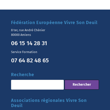
Fédération Européenne Vivre Son Deuil
8 ter, rue André Chénier
80000 Amiens
06 15 14 28 31
Service Formation
07 64 82 48 65
Recherche
Associations régionales Vivre Son
Deuil