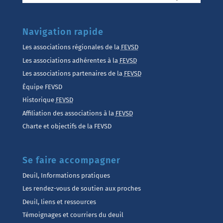
Navigation rapide
Les associations régionales de la
FEVSD
Les associations adhérentes à la
FEVSD
Les associations partenaires de la
FEVSD
Équipe FEVSD
Historique
FEVSD
Affiliation des associations à la
FEVSD
Charte et objectifs de la FEVSD
Se faire accompagner
Deuil, Informations pratiques
Les rendez-vous de soutien aux proches
Deuil, liens et ressources
Témoignages et courriers du deuil