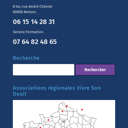
8 ter, rue André Chénier
80000 Amiens
06 15 14 28 31
Service Formation
07 64 82 48 65
Recherche
Associations régionales Vivre Son
Deuil