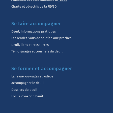
Charte et objectifs de la FEVSD
Se faire accompagner
Deuil, Informations pratiques
Les rendez-vous de soutien aux proches
Deuil, liens et ressources
Témoignages et courriers du deuil
Se former et accompagner
La revue, ouvrages et vidéos
Accompagner le deuil
Dossiers du deuil
Focus Vivre Son Deuil