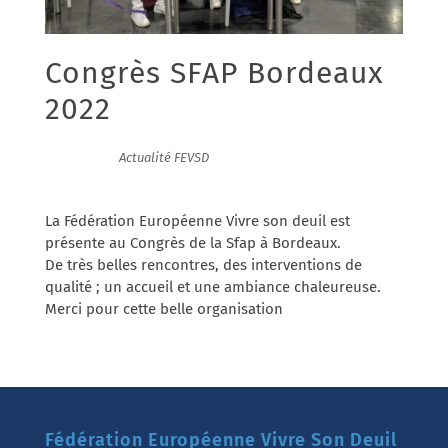
Congrès SFAP Bordeaux
2022
17/06/2022
|
Actualité FEVSD
La Fédération Européenne Vivre son deuil est
présente au Congrès de la Sfap à Bordeaux.
De très belles rencontres, des interventions de
qualité ; un accueil et une ambiance chaleureuse.
Merci pour cette belle organisation
Fédération Européenne Vivre Son Deuil