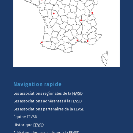
Navigation rapide
Les associations régionales de la
FEVSD
Les associations adhérentes à la
FEVSD
Les associations partenaires de la
FEVSD
Équipe FEVSD
Historique
FEVSD
Affiliation des associations à la
FEVSD