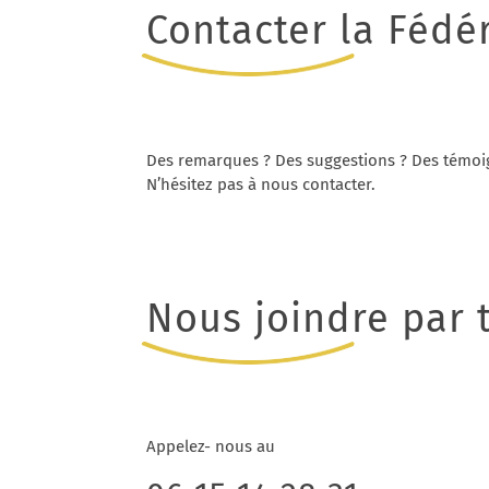
Contacter la Fédé
Des remarques ? Des suggestions ? Des témoi
N’hésitez pas à nous contacter.
Nous joindre par 
Appelez- nous au