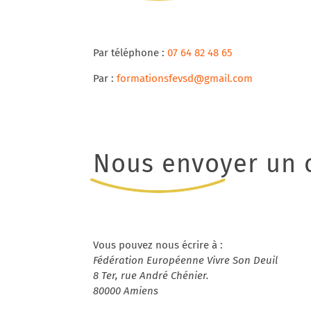
Par téléphone :
07 64 82 48 65
Par :
formationsfevsd@gmail.com
Nous envoyer un c
Vous pouvez nous écrire à :
Fédération Européenne Vivre Son Deuil
8 Ter, rue André Chénier.
80000 Amiens