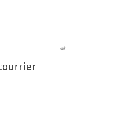
ourrier