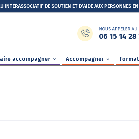
U INTERASSOCIATIF DE SOUTIEN ET D’AIDE AUX PERSONNES EN
NOUS APPELER AU
06 15 14 28 
faire accompagner
Accompagner
Format