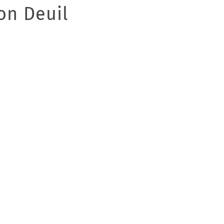
on Deuil