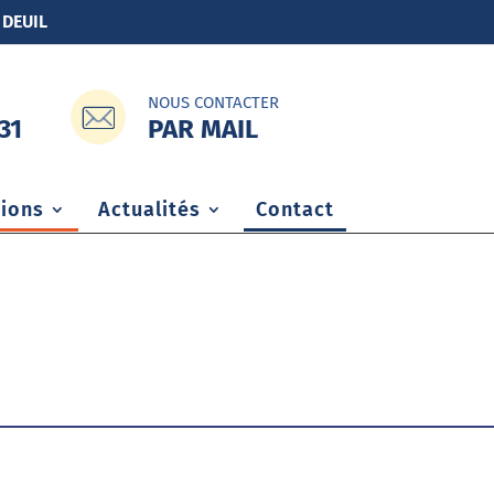
 DEUIL
NOUS CONTACTER
PAR MAIL
31
ions
Actualités
Contact