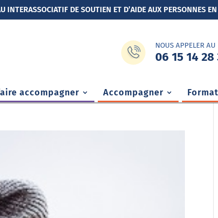
U INTERASSOCIATIF DE SOUTIEN ET D’AIDE AUX PERSONNES EN
NOUS APPELER AU
06 15 14 28 
faire accompagner
Accompagner
Format