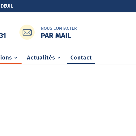
 DEUIL
NOUS CONTACTER
PAR MAIL
31
ions
Actualités
Contact