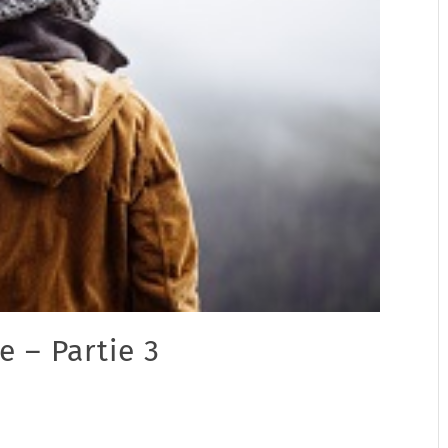
e – Partie 3