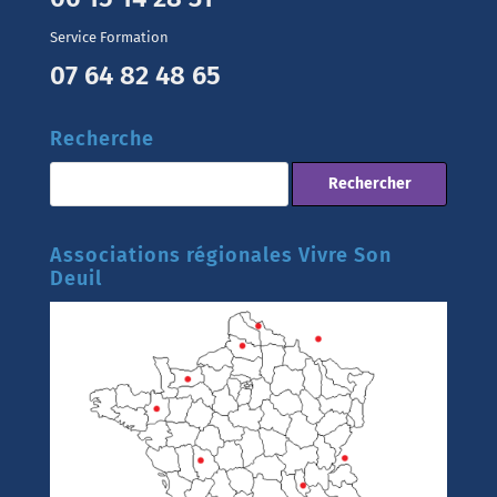
Service Formation
07 64 82 48 65
Recherche
Associations régionales Vivre Son
Deuil