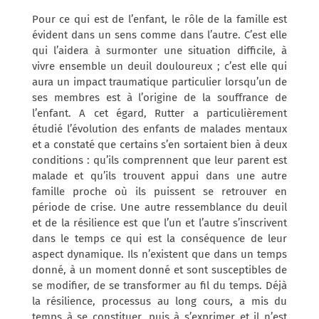
Pour ce qui est de l’enfant, le rôle de la famille est
évident dans un sens comme dans l’autre. C’est elle
qui l’aidera à surmonter une situation difficile, à
vivre ensemble un deuil douloureux ; c’est elle qui
aura un impact traumatique particulier lorsqu’un de
ses membres est à l’origine de la souffrance de
l’enfant. A cet égard, Rutter a particulièrement
étudié l’évolution des enfants de malades mentaux
et a constaté que certains s’en sortaient bien à deux
conditions : qu’ils comprennent que leur parent est
malade et qu’ils trouvent appui dans une autre
famille proche où ils puissent se retrouver en
période de crise. Une autre ressemblance du deuil
et de la résilience est que l’un et l’autre s’inscrivent
dans le temps ce qui est la conséquence de leur
aspect dynamique. Ils n’existent que dans un temps
donné, à un moment donné et sont susceptibles de
se modifier, de se transformer au fil du temps. Déjà
la résilience, processus au long cours, a mis du
temps à se constituer, puis à s’exprimer et il n’est