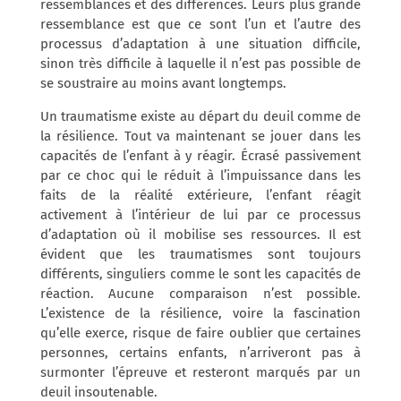
ressemblances et des différences. Leurs plus grande
ressemblance est que ce sont l’un et l’autre des
processus d’adaptation à une situation difficile,
sinon très difficile à laquelle il n’est pas possible de
se soustraire au moins avant longtemps.
Un traumatisme existe au départ du deuil comme de
la résilience. Tout va maintenant se jouer dans les
capacités de l’enfant à y réagir. Écrasé passivement
par ce choc qui le réduit à l’impuissance dans les
faits de la réalité extérieure, l’enfant réagit
activement à l’intérieur de lui par ce processus
d’adaptation où il mobilise ses ressources. Il est
évident que les traumatismes sont toujours
différents, singuliers comme le sont les capacités de
réaction. Aucune comparaison n’est possible.
L’existence de la résilience, voire la fascination
qu’elle exerce, risque de faire oublier que certaines
personnes, certains enfants, n’arriveront pas à
surmonter l’épreuve et resteront marqués par un
deuil insoutenable.