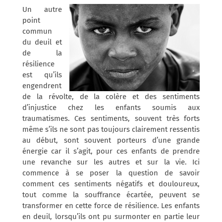
Un autre
point
commun
du deuil et
de la
résilience
est qu’ils
engendrent
de la révolte, de la colère et des sentiments
d’injustice chez les enfants soumis aux
traumatismes. Ces sentiments, souvent très forts
même s’ils ne sont pas toujours clairement ressentis
au début, sont souvent porteurs d’une grande
énergie car il s’agit, pour ces enfants de prendre
une revanche sur les autres et sur la vie. Ici
commence à se poser la question de savoir
comment ces sentiments négatifs et douloureux,
tout comme la souffrance écartée, peuvent se
transformer en cette force de résilience. Les enfants
en deuil, lorsqu’ils ont pu surmonter en partie leur