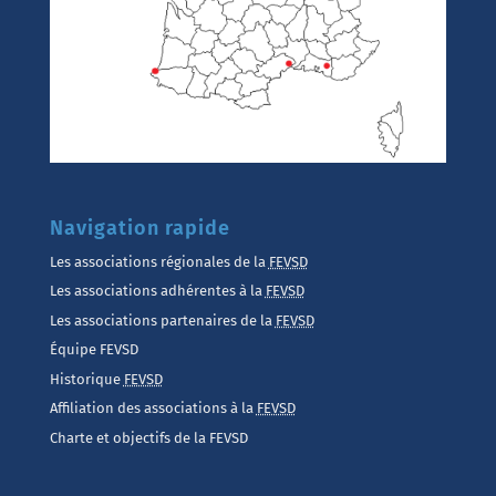
Navigation rapide
Les associations régionales de la
FEVSD
Les associations adhérentes à la
FEVSD
Les associations partenaires de la
FEVSD
Équipe FEVSD
Historique
FEVSD
Affiliation des associations à la
FEVSD
Charte et objectifs de la FEVSD