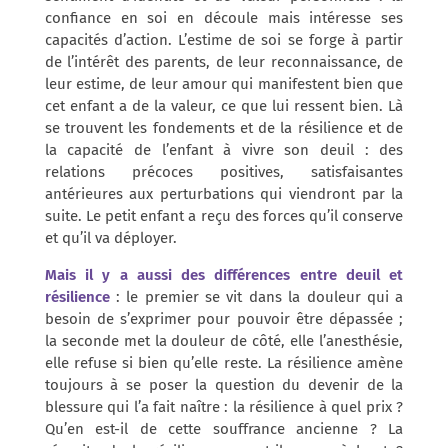
confiance en soi en découle mais intéresse ses
capacités d’action. L’estime de soi se forge à partir
de l’intérêt des parents, de leur reconnaissance, de
leur estime, de leur amour qui manifestent bien que
cet enfant a de la valeur, ce que lui ressent bien. Là
se trouvent les fondements et de la résilience et de
la capacité de l’enfant à vivre son deuil : des
relations précoces positives, satisfaisantes
antérieures aux perturbations qui viendront par la
suite. Le petit enfant a reçu des forces qu’il conserve
et qu’il va déployer.
Mais il y a aussi des différences entre deuil et
résilience
: le premier se vit dans la douleur qui a
besoin de s’exprimer pour pouvoir être dépassée ;
la seconde met la douleur de côté, elle l’anesthésie,
elle refuse si bien qu’elle reste. La résilience amène
toujours à se poser la question du devenir de la
blessure qui l’a fait naître : la résilience à quel prix ?
Qu’en est-il de cette souffrance ancienne ? La