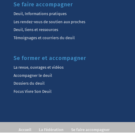
Se faire accompagner
Deuil, Informations pratiques
Les rendez-vous de soutien aux proches
Deuil, liens et ressources
Témoignages et courriers du deuil
Se former et accompagner
La revue, ouvrages et vidéos
Accompagner le deuil
Dossiers du deuil
Focus Vivre Son Deuil
Accueil
La Fédération
Se faire accompagner