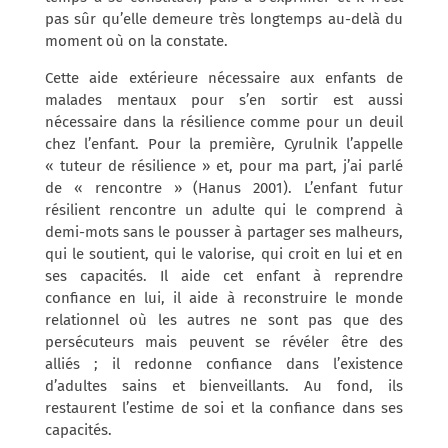
pas sûr qu’elle demeure très longtemps au-delà du
moment où on la constate.
Cette aide extérieure nécessaire aux enfants de
malades mentaux pour s’en sortir est aussi
nécessaire dans la résilience comme pour un deuil
chez l’enfant. Pour la première, Cyrulnik l’appelle
« tuteur de résilience » et, pour ma part, j’ai parlé
de « rencontre » (Hanus 2001). L’enfant futur
résilient rencontre un adulte qui le comprend à
demi-mots sans le pousser à partager ses malheurs,
qui le soutient, qui le valorise, qui croit en lui et en
ses capacités. Il aide cet enfant à reprendre
confiance en lui, il aide à reconstruire le monde
relationnel où les autres ne sont pas que des
persécuteurs mais peuvent se révéler être des
alliés ; il redonne confiance dans l’existence
d’adultes sains et bienveillants. Au fond, ils
restaurent l’estime de soi et la confiance dans ses
capacités.