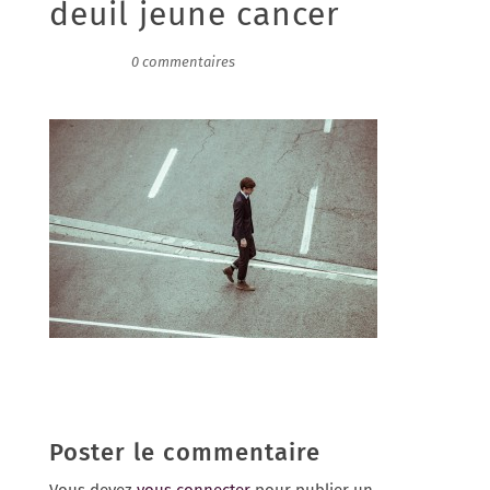
deuil jeune cancer
30/01/2017
|
0 commentaires
Poster le commentaire