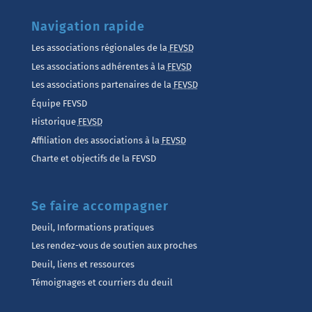
Navigation rapide
Les associations régionales de la
FEVSD
Les associations adhérentes à la
FEVSD
Les associations partenaires de la
FEVSD
Équipe FEVSD
Historique
FEVSD
Affiliation des associations à la
FEVSD
Charte et objectifs de la FEVSD
Se faire accompagner
Deuil, Informations pratiques
Les rendez-vous de soutien aux proches
Deuil, liens et ressources
Témoignages et courriers du deuil