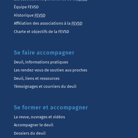
Équipe FEVSD
Historique
FEVSD
Affiliation des associations à la
FEVSD
Charte et objectifs de la FEVSD
Se faire accompagner
Deuil, Informations pratiques
Les rendez-vous de soutien aux proches
Deuil, liens et ressources
Témoignages et courriers du deuil
Se former et accompagner
La revue, ouvrages et vidéos
Accompagner le deuil
Dossiers du deuil