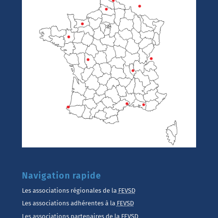
Navigation rapide
Les associations régionales de la
FEVSD
Les associations adhérentes à la
FEVSD
Les associations partenaires de la
FEVSD