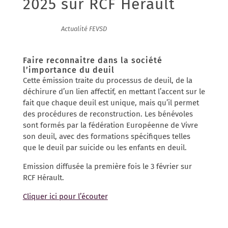
2025 sur RCF Hérault
10/02/2025
|
Actualité FEVSD
Faire reconnaitre dans la société
l’importance du deuil
Cette émission traite du processus de deuil, de la
déchirure d’un lien affectif, en mettant l’accent sur le
fait que chaque deuil est unique, mais qu’il permet
des procédures de reconstruction. Les bénévoles
sont formés par la fédération Européenne de Vivre
son deuil, avec des formations spécifiques telles
que le deuil par suicide ou les enfants en deuil.
Emission diffusée la première fois le 3 février sur
RCF Hérault.
Cliquer ici pour l’écouter