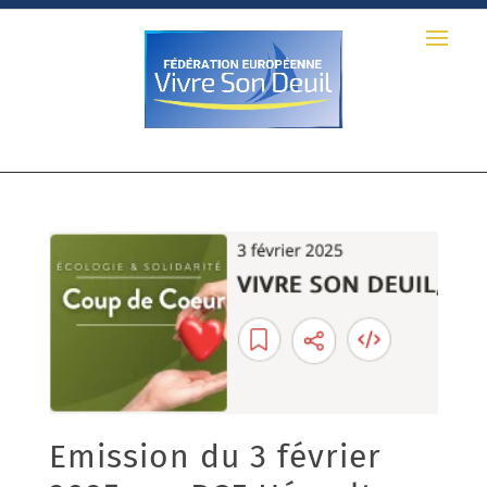
Emission du 3 février