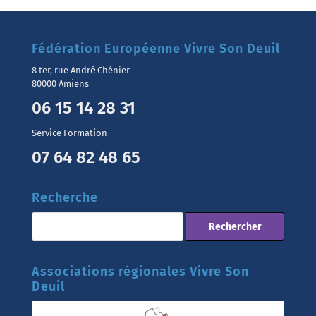
Fédération Européenne Vivre Son Deuil
8 ter, rue André Chénier
80000 Amiens
06 15 14 28 31
Service Formation
07 64 82 48 65
Recherche
Associations régionales Vivre Son
Deuil