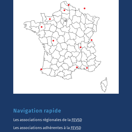
Navigation rapide
Les associations régionales de la
FEVSD
Les associations adhérentes à la
FEVSD