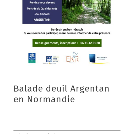
Balade deuil Argentan
en Normandie
05/07/2021