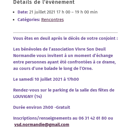
Détails de l'événement
Date:
21 juillet 2021 17 h 00
–
19 h 00 min
Catégories:
Rencontres
Vous êtes en deuil après le décès de votre conjoint :
Les bénévoles de l’association Vivre Son Deuil
Normandie vous invitent à un moment d’échange
entre personnes ayant été confrontées à ce drame,
au cours d’une balade le long de l’Orne.
Le samedi 10 juillet 2021 à 17h00
Rendez-vous sur le parking de la salle des fêtes de
LOUVIGNY (14)
Durée environ 2h00 -Gratuit
Inscriptions/renseignements au 06 31 42 61 80 ou
vsd.normandie@gmail.com