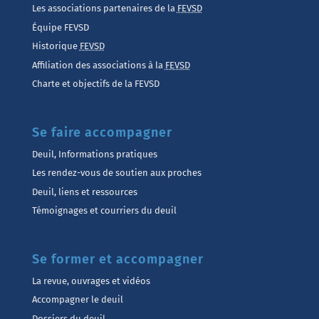
Les associations partenaires de la
FEVSD
Équipe FEVSD
Historique
FEVSD
Affiliation des associations à la
FEVSD
Charte et objectifs de la FEVSD
Se faire accompagner
Deuil, Informations pratiques
Les rendez-vous de soutien aux proches
Deuil, liens et ressources
Témoignages et courriers du deuil
Se former et accompagner
La revue, ouvrages et vidéos
Accompagner le deuil
Dossiers du deuil