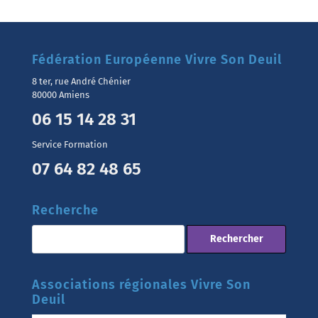
Fédération Européenne Vivre Son Deuil
8 ter, rue André Chénier
80000 Amiens
06 15 14 28 31
Service Formation
07 64 82 48 65
Recherche
Associations régionales Vivre Son
Deuil