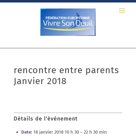
rencontre entre parents
Janvier 2018
26/03/2018
Détails de l'événement
Date:
18 janvier 2018 10 h 30
–
22 h 30 min