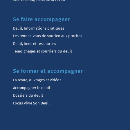
Se faire accompagner
Deuil, Informations pratiques
Les rendez-vous de soutien aux proches
Deuil, liens et ressources
Témoignages et courriers du deuil
Se former et accompagner
La revue, ouvrages et vidéos
Accompagner le deuil
Dossiers du deuil
Focus Vivre Son Deuil