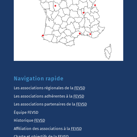
Navigation rapide
Les associations régionales de la
FEVSD
Les associations adhérentes à la
FEVSD
Les associations partenaires de la
FEVSD
Équipe FEVSD
Historique
FEVSD
Affiliation des associations à la
FEVSD
Charte et objectifs de la FEVSD