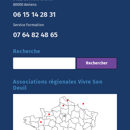
80000 Amiens
06 15 14 28 31
Service Formation
07 64 82 48 65
Recherche
Associations régionales Vivre Son
Deuil