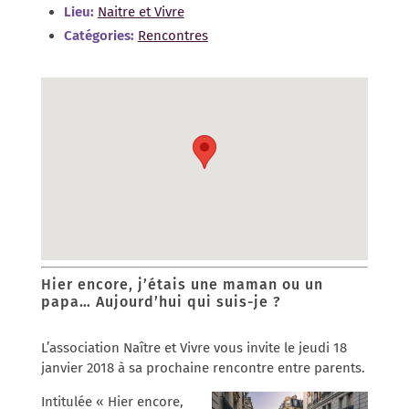
Lieu:
Naitre et Vivre
Catégories:
Rencontres
Hier encore, j’étais une maman ou un
papa… Aujourd’hui qui suis-je ?
L’association Naître et Vivre vous invite le jeudi 18
janvier 2018 à sa prochaine rencontre entre parents.
Intitulée « Hier encore,