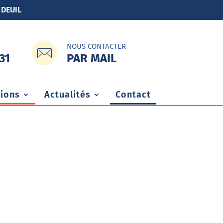
 DEUIL
NOUS CONTACTER
PAR MAIL
31
ions
Actualités
Contact