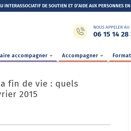
U INTERASSOCIATIF DE SOUTIEN ET D’AIDE AUX PERSONNES EN
NOUS APPELER AU
06 15 14 28 
faire accompagner
Accompagner
Format
 fin de vie : quels
rier 2015