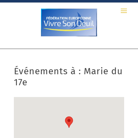
Événements à :
Marie du
17e