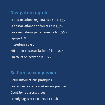
Navigation rapide
Les associations régionales de la
FEVSD
Les associations adhérentes à la
FEVSD
Les associations partenaires de la
FEVSD
Équipe FEVSD
Historique
FEVSD
Affiliation des associations à la
FEVSD
Charte et objectifs de la FEVSD
Se faire accompagner
Deuil, Informations pratiques
Les rendez-vous de soutien aux proches
Deuil, liens et ressources
Témoignages et courriers du deuil