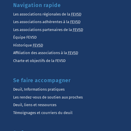
Navigation rapide
Les associations régionales de la
FEVSD
Les associations adhérentes à la
FEVSD
Les associations partenaires de la
FEVSD
Équipe FEVSD
Historique
FEVSD
Affiliation des associations à la
FEVSD
Charte et objectifs de la FEVSD
Se faire accompagner
Deuil, Informations pratiques
Les rendez-vous de soutien aux proches
Deuil, liens et ressources
Témoignages et courriers du deuil