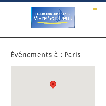
Événements à :
Paris