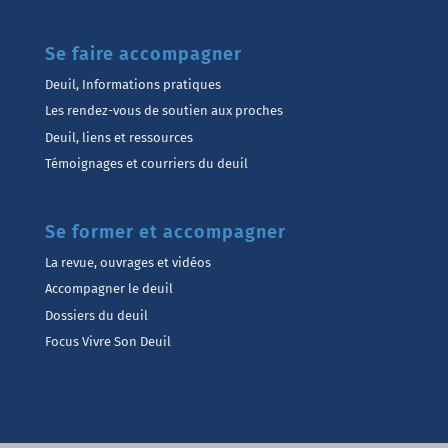
Se faire accompagner
Deuil, Informations pratiques
Les rendez-vous de soutien aux proches
Deuil, liens et ressources
Témoignages et courriers du deuil
Se former et accompagner
La revue, ouvrages et vidéos
Accompagner le deuil
Dossiers du deuil
Focus Vivre Son Deuil