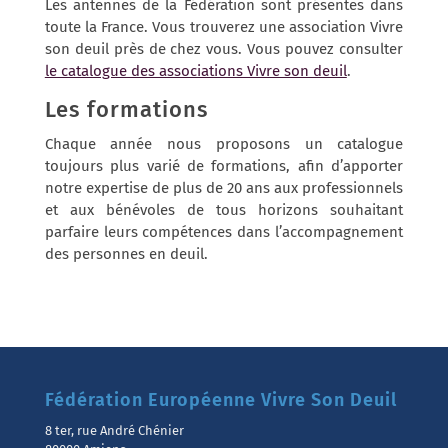
Les antennes de la Fédération sont présentes dans
toute la France. Vous trouverez une association Vivre
son deuil près de chez vous. Vous pouvez consulter
le catalogue des associations Vivre son deuil
.
Les formations
Chaque année nous proposons un catalogue
toujours plus varié de formations, afin d’apporter
notre expertise de plus de 20 ans aux professionnels
et aux bénévoles de tous horizons souhaitant
parfaire leurs compétences dans l’accompagnement
des personnes en deuil.
Fédération Européenne Vivre Son Deuil
8 ter, rue André Chénier