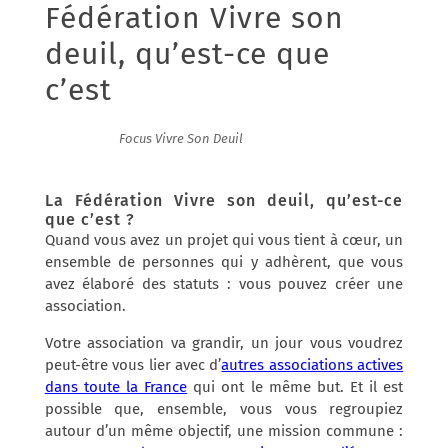
Fédération Vivre son
deuil, qu’est-ce que
c’est
19/09/2013
|
Focus Vivre Son Deuil
La Fédération Vivre son deuil, qu’est-ce
que c’est ?
Quand vous avez un projet qui vous tient à cœur, un
ensemble de personnes qui y adhèrent, que vous
avez élaboré des statuts : vous pouvez créer une
association.
Votre association va grandir, un jour vous voudrez
peut-être vous lier avec d’
autres associations actives
dans toute la France
qui ont le même but. Et il est
possible que, ensemble, vous vous regroupiez
autour d’un même objectif, une mission commune :