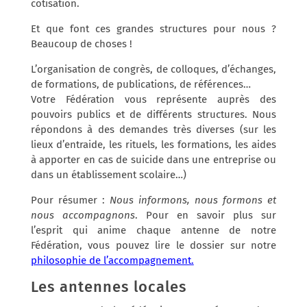
cotisation.
Et que font ces grandes structures pour nous ?
Beaucoup de choses !
L’organisation de congrès, de colloques, d’échanges,
de formations, de publications, de références…
Votre Fédération vous représente auprès des
pouvoirs publics et de différents structures. Nous
répondons à des demandes très diverses (sur les
lieux d’entraide, les rituels, les formations, les aides
à apporter en cas de suicide dans une entreprise ou
dans un établissement scolaire…)
Pour résumer :
Nous informons, nous formons et
nous accompagnons
. Pour en savoir plus sur
l’esprit qui anime chaque antenne de notre
Fédération, vous pouvez lire le dossier sur notre
philosophie de l’accompagnement.
Les antennes locales