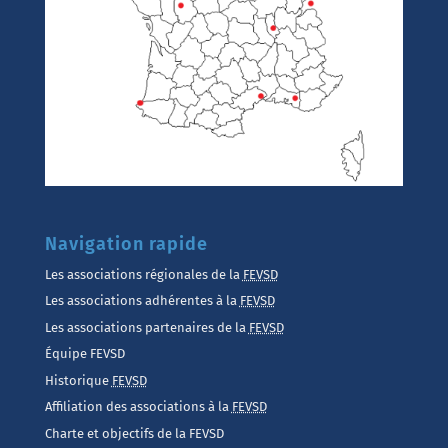
Navigation rapide
Les associations régionales de la
FEVSD
Les associations adhérentes à la
FEVSD
Les associations partenaires de la
FEVSD
Équipe FEVSD
Historique
FEVSD
Affiliation des associations à la
FEVSD
Charte et objectifs de la FEVSD