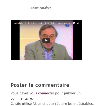
14/03/2016
|
0 commentaires
Poster le commentaire
Vous devez
vous connecter
pour publier un
commentaire.
Ce site utilise Akismet pour réduire les indésirables.