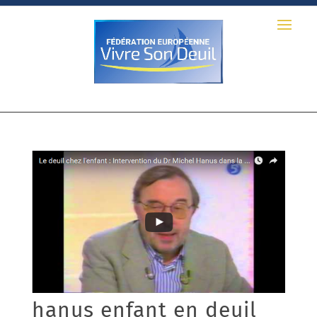
hanus enfant en deuil