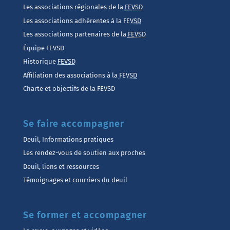
Les associations régionales de la
FEVSD
Les associations adhérentes à la
FEVSD
Les associations partenaires de la
FEVSD
Équipe FEVSD
Historique
FEVSD
Affiliation des associations à la
FEVSD
Charte et objectifs de la FEVSD
Se faire accompagner
Deuil, Informations pratiques
Les rendez-vous de soutien aux proches
Deuil, liens et ressources
Témoignages et courriers du deuil
Se former et accompagner