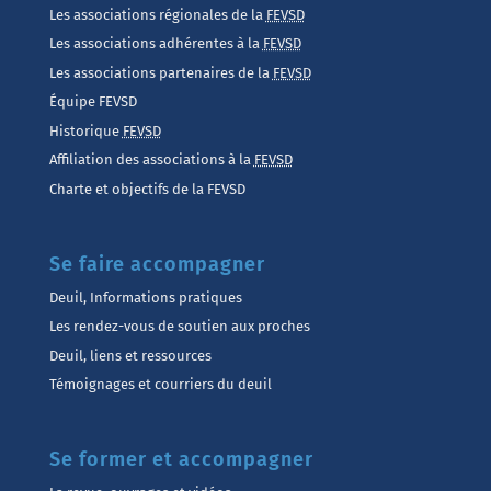
Les associations régionales de la
FEVSD
Les associations adhérentes à la
FEVSD
Les associations partenaires de la
FEVSD
Équipe FEVSD
Historique
FEVSD
Affiliation des associations à la
FEVSD
Charte et objectifs de la FEVSD
Se faire accompagner
Deuil, Informations pratiques
Les rendez-vous de soutien aux proches
Deuil, liens et ressources
Témoignages et courriers du deuil
Se former et accompagner