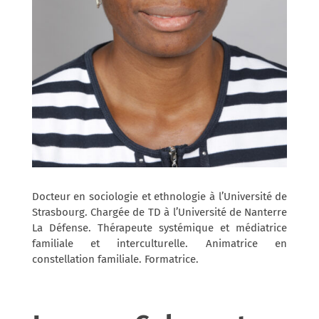
Docteur en sociologie et ethnologie à l’Université de
Strasbourg. Chargée de TD à l’Université de Nanterre
La Défense. Thérapeute systémique et médiatrice
familiale et interculturelle. Animatrice en
constellation familiale. Formatrice.