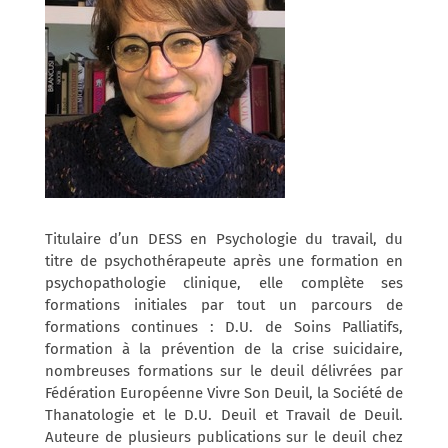
Titulaire d’un DESS en Psychologie du travail, du
titre de psychothérapeute après une formation en
psychopathologie clinique, elle complète ses
formations initiales par tout un parcours de
formations continues : D.U. de Soins Palliatifs,
formation à la prévention de la crise suicidaire,
nombreuses formations sur le deuil délivrées par
Fédération Européenne Vivre Son Deuil, la Société de
Thanatologie et le D.U. Deuil et Travail de Deuil.
Auteure de plusieurs publications sur le deuil chez