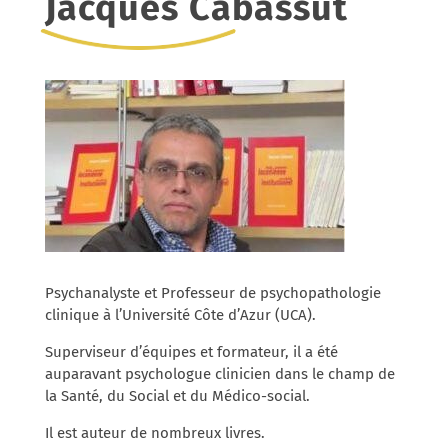
Jacques Cabassut
Psychanalyste et Professeur de psychopathologie
clinique à l’Université Côte d’Azur (UCA).
Superviseur d’équipes et formateur, il a été
auparavant psychologue clinicien dans le champ de
la Santé, du Social et du Médico-social.
Il est auteur de nombreux livres.