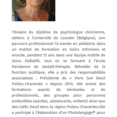
Titulaire du diplôme de psychologue clinicienne,
obtenu à l’université de Louvain (Belgique), son
parcours professionnel l’a menée en pédiatrie, dans
un Institut de Formation en Soins Infirmiers et
ensuite, pendant 15 ans dans une équipe mobile de
Soins Palliatifs, tout en se formant à l’école
Parisienne de Gestalt-thérapie.
Retraitée de la
fonction publique, elle a pris des responsabilités
associatives : Présidente de « Vivre Son Deuil
Poitou-Charentes » depuis 2010, elle anime des
formations auprès de bénévoles et de
professionnels, des groupes pour personnes
endeuillées (adultes, adolescents, enfants) ainsi que
des Cafés Deuil dans la région Poitou-Charentes.Elle
a participé à l’élaboration d’un Photolangage® pour