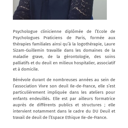
Psychologue clinicienne diplômée de l’Ecole de
Psychologues Praticiens de Paris, formée aux
thérapies familiales ainsi qu’à la logothérapie, Laure
Sizam-Guillemin travaille dans les domaines de la
maladie grave, de la gérontologie, des soins
palliatifs et du deuil en milieux hospitalier, associatif
et à domicile.
Bénévole durant de nombreuses années au sein de
l’association Vivre son deuil Ile-de-France, elle s’est
particulièrement impliquée dans les ateliers pour
enfants endeuillés. Elle est par ailleurs formatrice
auprès de différents publics et structures ; elle
intervient notamment dans le cadre du DU Deuil et
travail de deuil de l’Espace Ethique Ile-de-France.