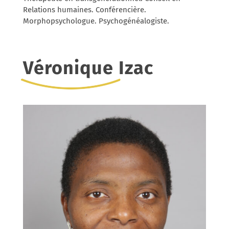
Relations humaines. Conférencière.
Morphopsychologue. Psychogénéalogiste.
Véronique Izac