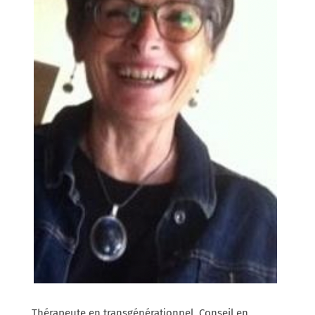
Thérapeute en transgénérationnel. Conseil en