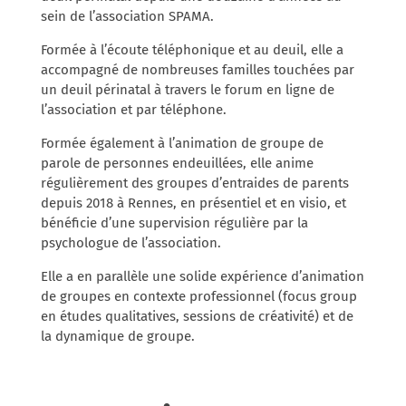
sein de l’association SPAMA.
Formée à l’écoute téléphonique et au deuil, elle a
accompagné de nombreuses familles touchées par
un deuil périnatal à travers le forum en ligne de
l’association et par téléphone.
Formée également à l’animation de groupe de
parole de personnes endeuillées, elle anime
régulièrement des groupes d’entraides de parents
depuis 2018 à Rennes, en présentiel et en visio, et
bénéficie d’une supervision régulière par la
psychologue de l’association.
Elle a en parallèle une solide expérience d’animation
de groupes en contexte professionnel (focus group
en études qualitatives, sessions de créativité) et de
la dynamique de groupe.