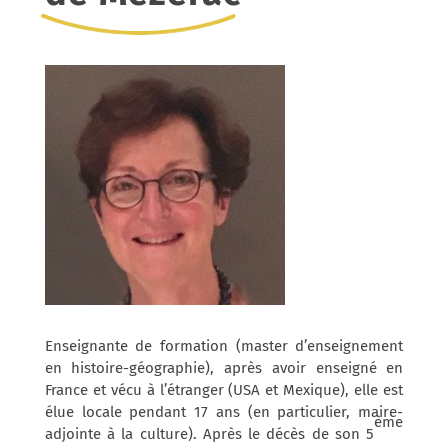
Enseignante de formation (master d’enseignement
en histoire-géographie), après avoir enseigné en
France et vécu à l’étranger (USA et Mexique), elle est
élue locale pendant 17 ans (en particulier, maire-
ème
adjointe à la culture). Après le décès de son 5