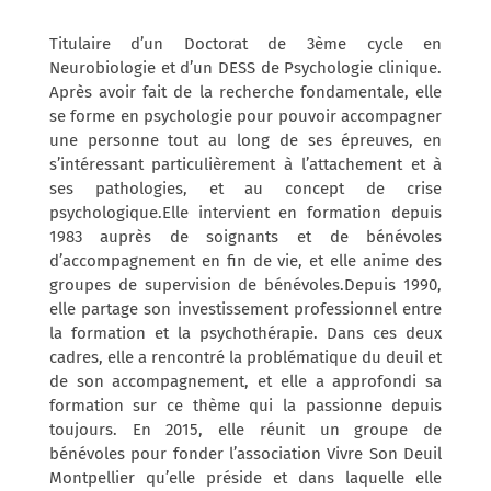
Titulaire d’un Doctorat de 3ème cycle en
Neurobiologie et d’un DESS de Psychologie clinique.
Après avoir fait de la recherche fondamentale, elle
se forme en psychologie pour pouvoir accompagner
une personne tout au long de ses épreuves, en
s’intéressant particulièrement à l’attachement et à
ses pathologies, et au concept de crise
psychologique.Elle intervient en formation depuis
1983 auprès de soignants et de bénévoles
d’accompagnement en fin de vie, et elle anime des
groupes de supervision de bénévoles.Depuis 1990,
elle partage son investissement professionnel entre
la formation et la psychothérapie. Dans ces deux
cadres, elle a rencontré la problématique du deuil et
de son accompagnement, et elle a approfondi sa
formation sur ce thème qui la passionne depuis
toujours. En 2015, elle réunit un groupe de
bénévoles pour fonder l’association Vivre Son Deuil
Montpellier qu’elle préside et dans laquelle elle