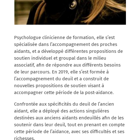
Psychologue clinicienne de formation, elle s’est
spécialisée dans l’accompagnement des proches
aidants, et a développé différentes propositions de
soutien individuel et groupal dans le milieu
associatif, afin de répondre aux différents besoins
de leur parcours. En 2019, elle s’est formée à
l’accompagnement du deuil et a construit de
nouvelles propositions de soutien visant à
accompagner cette période de la post-aidance.
Confrontée aux spécificités du deuil de l’ancien
aidant, elle a déployé des actions singulières
destinées aux anciens aidants endeuillés afin de les
soutenir dans leur deuil, tout en prenant en compte
cette période de l’aidance, avec ses difficultés et ses
richesses.