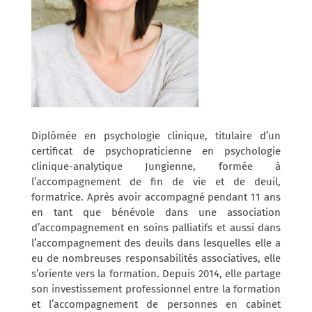
Diplômée en psychologie clinique, titulaire d’un
certificat de psychopraticienne en psychologie
clinique-analytique Jungienne, formée à
l’accompagnement de fin de vie et de deuil,
formatrice.
Après avoir accompagné pendant 11 ans
en tant que bénévole dans une association
d’accompagnement en soins palliatifs et aussi dans
l’accompagnement des deuils dans lesquelles elle a
eu de nombreuses responsabilités associatives, elle
s’oriente vers la formation. Depuis 2014, elle partage
son investissement professionnel entre la formation
et l’accompagnement de personnes en cabinet