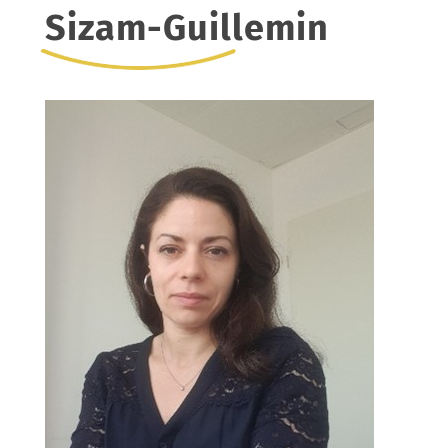
Sizam-Guillemin