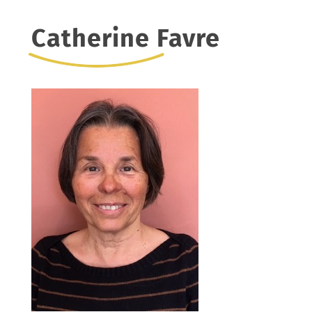
Catherine Favre