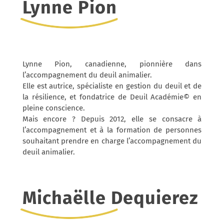
Lynne Pion
Lynne Pion, canadienne, pionnière dans
l’accompagnement du deuil animalier.
Elle est autrice, spécialiste en gestion du deuil et de
la résilience, et fondatrice de Deuil Académie© en
pleine conscience.
Mais encore ? Depuis 2012, elle se consacre à
l’accompagnement et à la formation de personnes
souhaitant prendre en charge l’accompagnement du
deuil animalier.
Michaëlle Dequierez