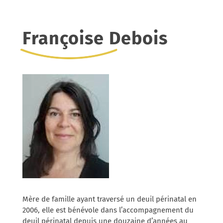
Françoise Debois
Mère de famille ayant traversé un deuil périnatal en
2006, elle est bénévole dans l’accompagnement du
deuil périnatal depuis une douzaine d’années au