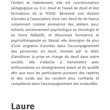
l’enfant et l’adolescent, elle est coordonnatrice
pédagogique au D.U. Deuil et Travail de deuil et des
formations de la FEVSD. Bénévole une dizaine
d’années à l’association Vivre Son Deuil Ile de France
notamment comme animatrice des ateliers pour
enfants, anciennement psychologue en Oncologie et
en Soins Palliatifs, et désormais formatrice et
psychothérapeute en libéral, elle témoigne de plus
d’une vingtaine d’années dans l’accompagnement
des personnes en deuil. Animée par le désir
d’améliorer la prise en charge du deuil dans notre
société, elle s’attache à transmettre avec
enthousiasme un enseignement vivant et de qualité
afin que tous les participants puissent des repères
et des outils qui les rendent plus confiants et
compétents dans l’accompagnement des endeuillés.
Laure