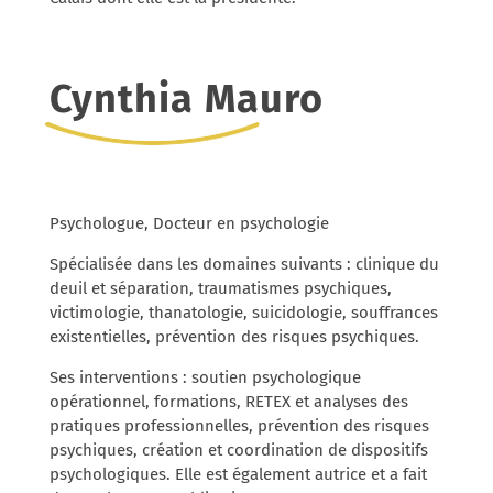
Cynthia Mauro
Psychologue, Docteur en psychologie
Spécialisée dans les domaines suivants : clinique du
deuil et séparation, traumatismes psychiques,
victimologie, thanatologie, suicidologie, souffrances
existentielles, prévention des risques psychiques.
Ses interventions : soutien psychologique
opérationnel, formations, RETEX et analyses des
pratiques professionnelles, prévention des risques
psychiques, création et coordination de dispositifs
psychologiques. Elle est également autrice et a fait