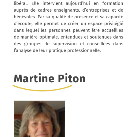
libéral. Elle intervient aujourd’hui en formation
auprès de cadres enseignants, d’entreprises et de
bénévoles.
Par sa qualité de présence et sa capacité
d’écoute, elle permet de créer un espace privilégié
dans lequel les personnes peuvent être accueillies
de manière optimale, entendues et soutenues dans
des groupes de supervision et conseillées dans
l’analyse de leur pratique professionnelle.
Martine Piton