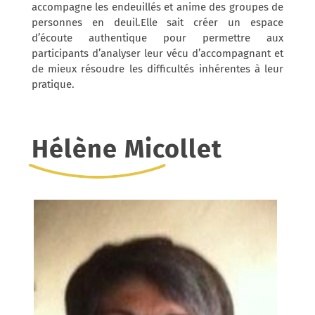
accompagne les endeuillés et anime des groupes de
personnes en deuil.Elle sait créer un espace
d’écoute authentique pour permettre aux
participants d’analyser leur vécu d’accompagnant et
de mieux résoudre les difficultés inhérentes à leur
pratique.
Hélène Micollet