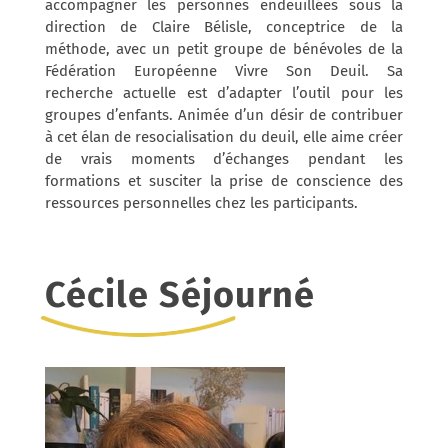
accompagner les personnes endeuillées sous la
direction de Claire Bélisle, conceptrice de la
méthode, avec un petit groupe de bénévoles de la
Fédération Européenne Vivre Son Deuil. Sa
recherche actuelle est d’adapter l’outil pour les
groupes d’enfants.
Animée d’un désir de contribuer
à cet élan de resocialisation du deuil, elle aime créer
de vrais moments d’échanges pendant les
formations et susciter la prise de conscience des
ressources personnelles chez les participants.
Cécile Séjourné