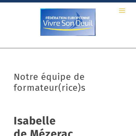
Notre équipe de
formateur(rice)s
Isabelle
de Mézerac