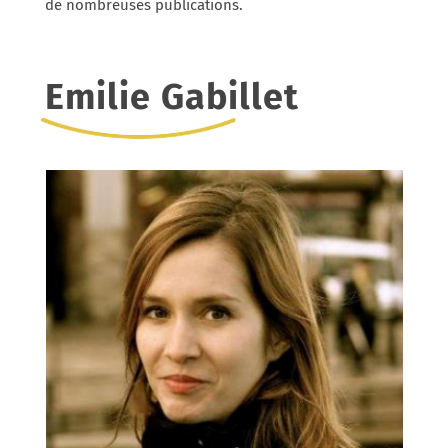
de nombreuses publications.
Emilie Gabillet