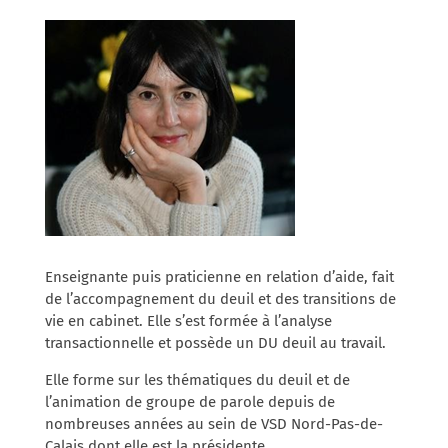
Enseignante puis praticienne en relation d’aide, fait
de l’accompagnement du deuil et des transitions de
vie en cabinet. Elle s’est formée à l’analyse
transactionnelle et possède un DU deuil au travail.
Elle forme sur les thématiques du deuil et de
l’animation de groupe de parole depuis de
nombreuses années au sein de VSD Nord-Pas-de-
Calais dont elle est la présidente.