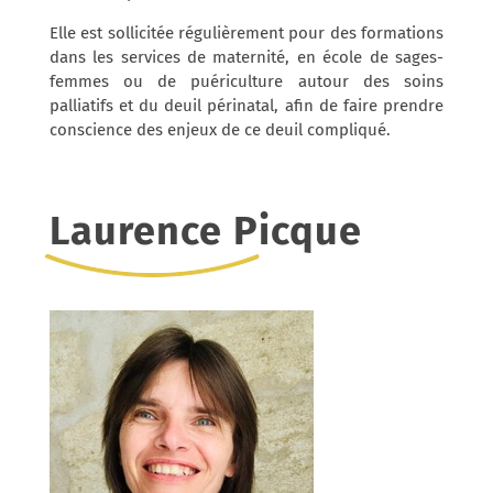
Elle est sollicitée régulièrement pour des formations
dans les services de maternité, en école de sages-
femmes ou de puériculture autour des soins
palliatifs et du deuil périnatal, afin de faire prendre
conscience des enjeux de ce deuil compliqué.
Laurence Picque