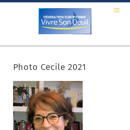
Photo Cecile 2021