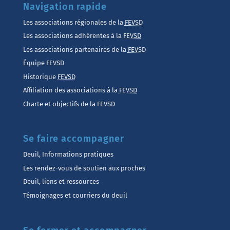
Navigation rapide
Les associations régionales de la
FEVSD
Les associations adhérentes à la
FEVSD
Les associations partenaires de la
FEVSD
Équipe FEVSD
Historique
FEVSD
Affiliation des associations à la
FEVSD
Charte et objectifs de la FEVSD
Se faire accompagner
Deuil, Informations pratiques
Les rendez-vous de soutien aux proches
Deuil, liens et ressources
Témoignages et courriers du deuil