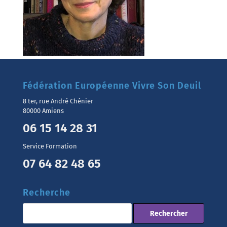
Fédération Européenne Vivre Son Deuil
8 ter, rue André Chénier
80000 Amiens
06 15 14 28 31
Service Formation
07 64 82 48 65
Recherche