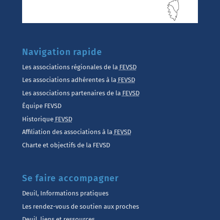
Navigation rapide
Les associations régionales de la
FEVSD
Les associations adhérentes à la
FEVSD
Les associations partenaires de la
FEVSD
Équipe FEVSD
Historique
FEVSD
Affiliation des associations à la
FEVSD
Charte et objectifs de la FEVSD
Se faire accompagner
Deuil, Informations pratiques
Les rendez-vous de soutien aux proches
Deuil, liens et ressources