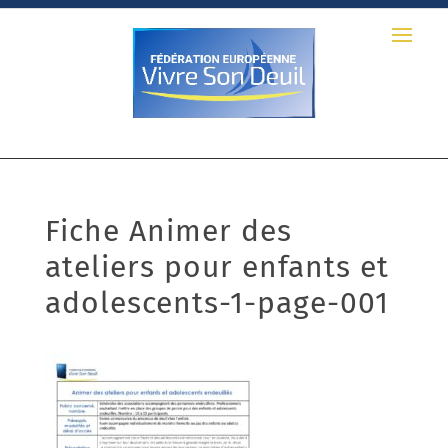
Fiche Animer des
ateliers pour enfants et
adolescents-1-page-001