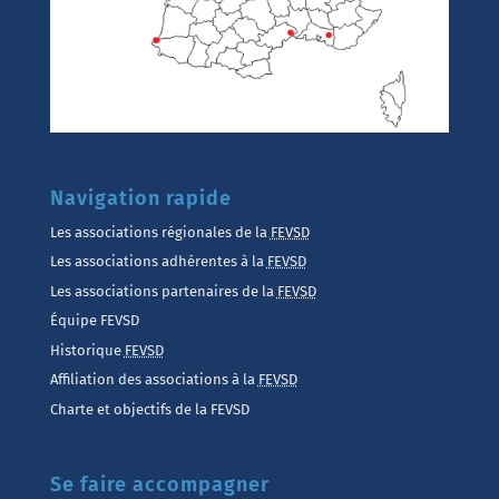
Navigation rapide
Les associations régionales de la
FEVSD
Les associations adhérentes à la
FEVSD
Les associations partenaires de la
FEVSD
Équipe FEVSD
Historique
FEVSD
Affiliation des associations à la
FEVSD
Charte et objectifs de la FEVSD
Se faire accompagner