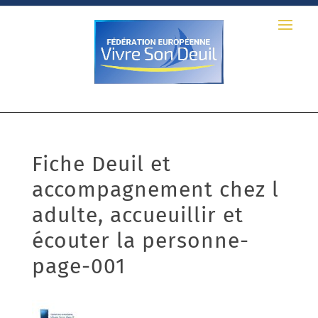
Fiche Deuil et
accompagnement chez l
adulte, accueuillir et
écouter la personne-
page-001