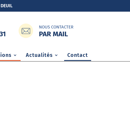
 DEUIL
NOUS CONTACTER
PAR MAIL
31
ions
Actualités
Contact