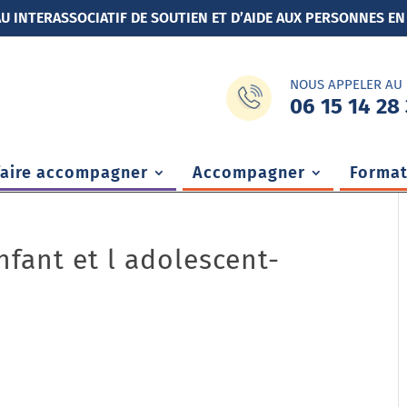
U INTERASSOCIATIF DE SOUTIEN ET D’AIDE AUX PERSONNES EN
NOUS APPELER AU
06 15 14 28 
faire accompagner
Accompagner
Format
enfant et l adolescent-