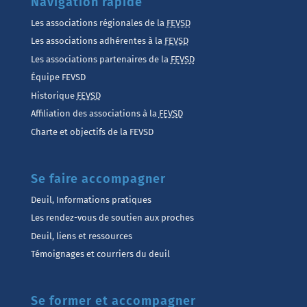
Navigation rapide
Les associations régionales de la
FEVSD
Les associations adhérentes à la
FEVSD
Les associations partenaires de la
FEVSD
Équipe FEVSD
Historique
FEVSD
Affiliation des associations à la
FEVSD
Charte et objectifs de la FEVSD
Se faire accompagner
Deuil, Informations pratiques
Les rendez-vous de soutien aux proches
Deuil, liens et ressources
Témoignages et courriers du deuil
Se former et accompagner