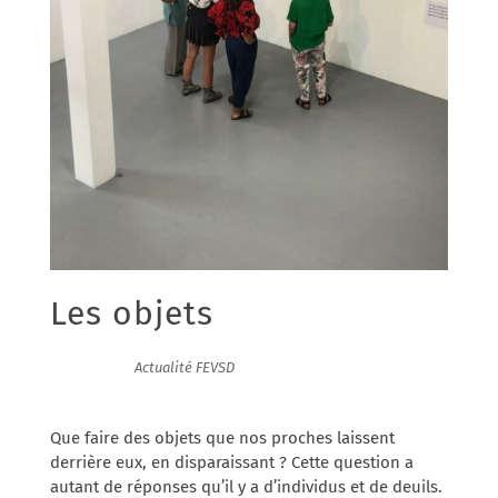
Les objets
09/08/2022
|
Actualité FEVSD
Que faire des objets que nos proches laissent
derrière eux, en disparaissant ? Cette question a
autant de réponses qu’il y a d’individus et de deuils.