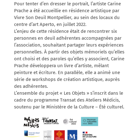
Pour tenter d’en dresser le portrait, l’artiste Carine
Prache a été accueillie en résidence artistique par
Vivre Son Deuil Montpellier, au sein des locaux du
centre d’art Aperto, en juillet 2022.
L’enjeu de cette résidence était de rencontrer six
personnes en deuil adhérentes accompagnées par
l’association, souhaitant partager leurs expériences
personnelles. À partir des objets mémoriels qu’elles
ont choisi et des paroles qu’elles y associent, Carine
Prache développera un livre d’artiste, mêlant
peinture et écriture. En parallèle, elle a animé une
série de workshops de création artistique, auprès
des adhérentes.
L’ensemble du projet « Les Objets » s’inscrit dans le
cadre du programme Transat des Ateliers Médicis,
soutenu par le Ministère de la Culture – Été culturel.