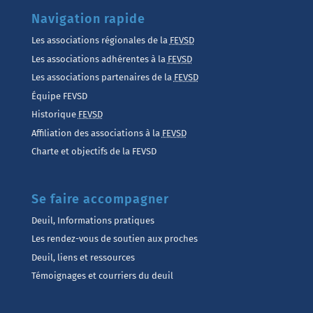
Navigation rapide
Les associations régionales de la
FEVSD
Les associations adhérentes à la
FEVSD
Les associations partenaires de la
FEVSD
Équipe FEVSD
Historique
FEVSD
Affiliation des associations à la
FEVSD
Charte et objectifs de la FEVSD
Se faire accompagner
Deuil, Informations pratiques
Les rendez-vous de soutien aux proches
Deuil, liens et ressources
Témoignages et courriers du deuil