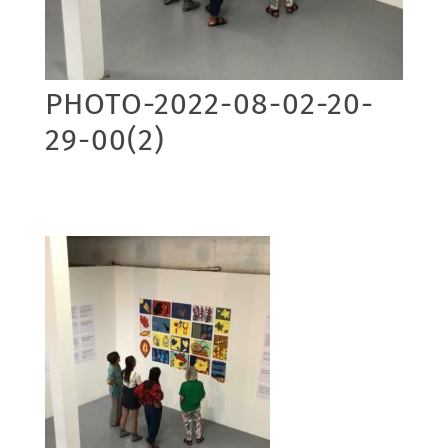
PHOTO-2022-08-02-20-
29-00(2)
09/08/2022