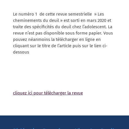
Le numéro 1 de cette revue semestrielle » Les
cheminements du deuil » est sorti en mars 2020 et
traite des spécificités du deuil chez l’adolescent. La
revue n’est pas disponible sous forme papier. Vous
pouvez néanmoins la télécharger en ligne en
cliquant sur le titre de l’article puis sur le lien ci-
dessous
cliquez ici pour télécharger la revue