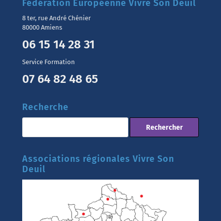
Fédération Européenne Vivre Son Deuil
8 ter, rue André Chénier
80000 Amiens
06 15 14 28 31
Service Formation
07 64 82 48 65
Recherche
Associations régionales Vivre Son
Deuil