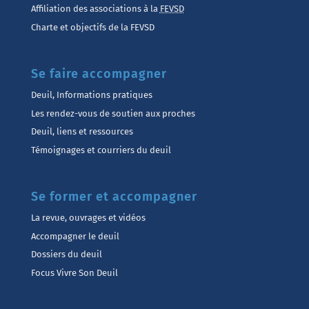
Affiliation des associations à la
FEVSD
Charte et objectifs de la FEVSD
Se faire accompagner
Deuil, Informations pratiques
Les rendez-vous de soutien aux proches
Deuil, liens et ressources
Témoignages et courriers du deuil
Se former et accompagner
La revue, ouvrages et vidéos
Accompagner le deuil
Dossiers du deuil
Focus Vivre Son Deuil