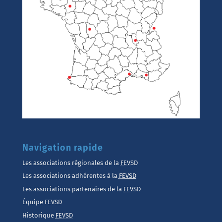
Navigation rapide
Les associations régionales de la
FEVSD
Les associations adhérentes à la
FEVSD
Les associations partenaires de la
FEVSD
Équipe FEVSD
Historique
FEVSD