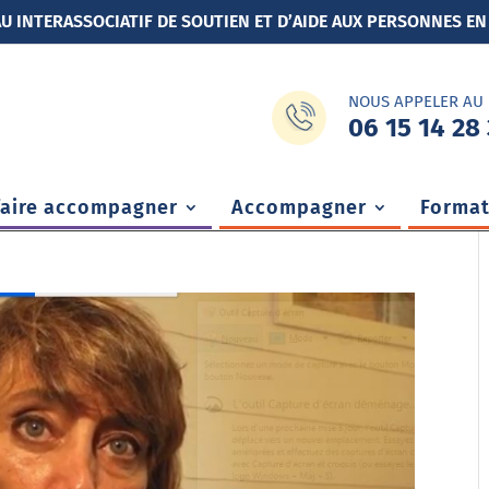
U INTERASSOCIATIF DE SOUTIEN ET D’AIDE AUX PERSONNES EN
NOUS APPELER AU
06 15 14 28 
faire accompagner
Accompagner
Format