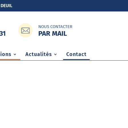
 DEUIL
NOUS CONTACTER
PAR MAIL
31
ions
Actualités
Contact