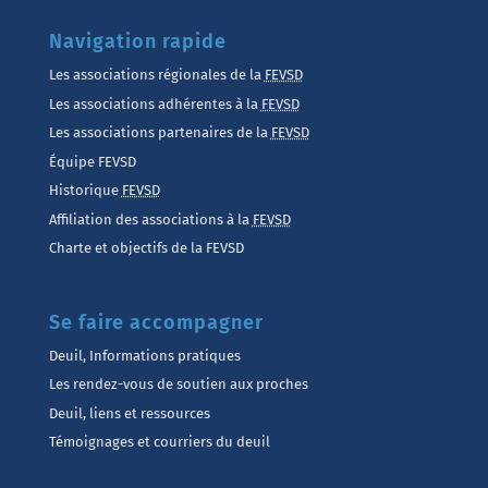
Navigation rapide
Les associations régionales de la
FEVSD
Les associations adhérentes à la
FEVSD
Les associations partenaires de la
FEVSD
Équipe FEVSD
Historique
FEVSD
Affiliation des associations à la
FEVSD
Charte et objectifs de la FEVSD
Se faire accompagner
Deuil, Informations pratiques
Les rendez-vous de soutien aux proches
Deuil, liens et ressources
Témoignages et courriers du deuil