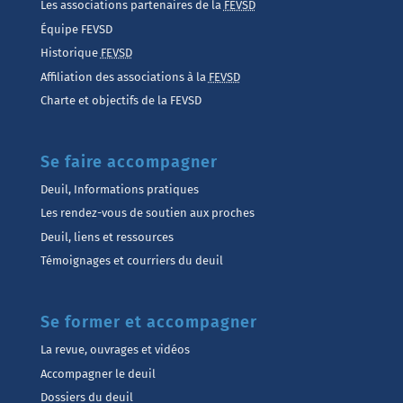
Les associations partenaires de la
FEVSD
Équipe FEVSD
Historique
FEVSD
Affiliation des associations à la
FEVSD
Charte et objectifs de la FEVSD
Se faire accompagner
Deuil, Informations pratiques
Les rendez-vous de soutien aux proches
Deuil, liens et ressources
Témoignages et courriers du deuil
Se former et accompagner
La revue, ouvrages et vidéos
Accompagner le deuil
Dossiers du deuil