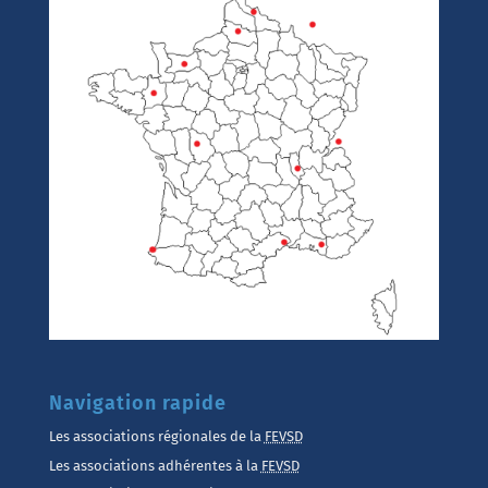
Navigation rapide
Les associations régionales de la
FEVSD
Les associations adhérentes à la
FEVSD