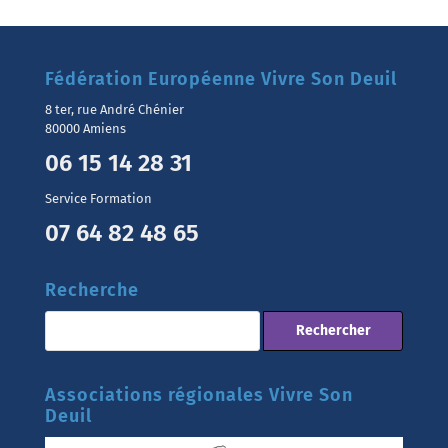
Fédération Européenne Vivre Son Deuil
8 ter, rue André Chénier
80000 Amiens
06 15 14 28 31
Service Formation
07 64 82 48 65
Recherche
Associations régionales Vivre Son
Deuil