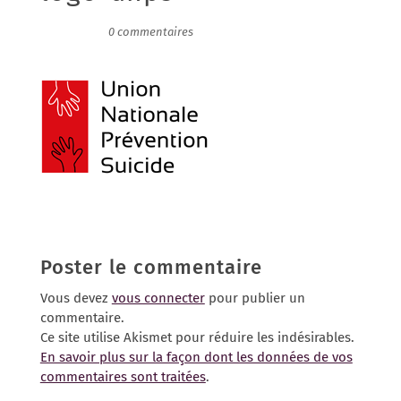
02/03/2018
|
0 commentaires
Poster le commentaire
Vous devez
vous connecter
pour publier un
commentaire.
Ce site utilise Akismet pour réduire les indésirables.
En savoir plus sur la façon dont les données de vos
commentaires sont traitées
.