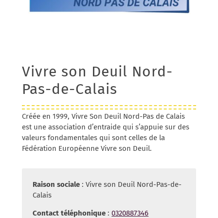
Vivre son Deuil Nord-
Pas-de-Calais
Créée en 1999, Vivre Son Deuil Nord-Pas de Calais
est une association d’entraide qui s’appuie sur des
valeurs fondamentales qui sont celles de la
Fédération Européenne Vivre son Deuil.
Raison sociale
: Vivre son Deuil Nord-Pas-de-
Calais
Contact téléphonique
:
0320887346