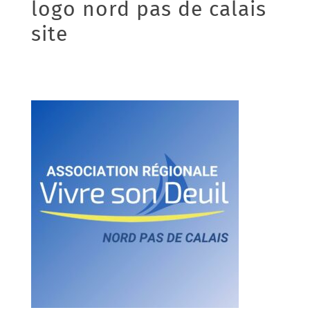
logo nord pas de calais
site
14/10/2025