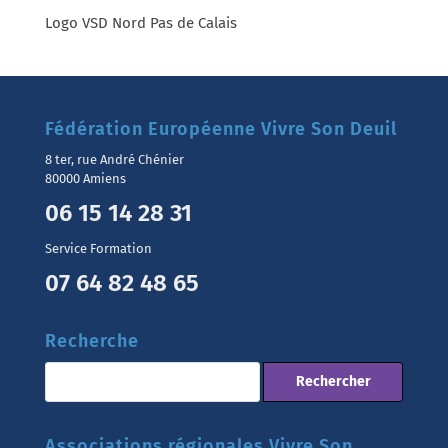
Logo VSD Nord Pas de Calais
Fédération Européenne Vivre Son Deuil
8 ter, rue André Chénier
80000 Amiens
06 15 14 28 31
Service Formation
07 64 82 48 65
Recherche
Associations régionales Vivre Son