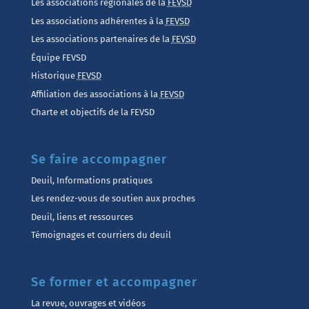
Les associations régionales de la
FEVSD
Les associations adhérentes à la
FEVSD
Les associations partenaires de la
FEVSD
Équipe FEVSD
Historique
FEVSD
Affiliation des associations à la
FEVSD
Charte et objectifs de la FEVSD
Se faire accompagner
Deuil, Informations pratiques
Les rendez-vous de soutien aux proches
Deuil, liens et ressources
Témoignages et courriers du deuil
Se former et accompagner
La revue, ouvrages et vidéos