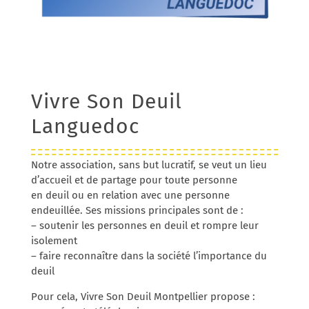
Vivre Son Deuil
Languedoc
Notre association, sans but lucratif, se veut un lieu
d’accueil et de partage pour toute personne
en deuil ou en relation avec une personne
endeuillée. Ses missions principales sont de :
– soutenir les personnes en deuil et rompre leur
isolement
– faire reconnaître dans la société l’importance du
deuil
Pour cela, Vivre Son Deuil Montpellier propose :