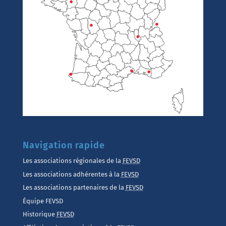
Navigation rapide
Les associations régionales de la
FEVSD
Les associations adhérentes à la
FEVSD
Les associations partenaires de la
FEVSD
Équipe FEVSD
Historique
FEVSD