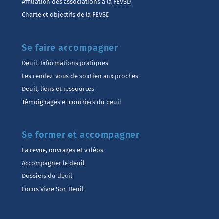
Affiliation des associations à la
FEVSD
Charte et objectifs de la FEVSD
Se faire accompagner
Deuil, Informations pratiques
Les rendez-vous de soutien aux proches
Deuil, liens et ressources
Témoignages et courriers du deuil
Se former et accompagner
La revue, ouvrages et vidéos
Accompagner le deuil
Dossiers du deuil
Focus Vivre Son Deuil