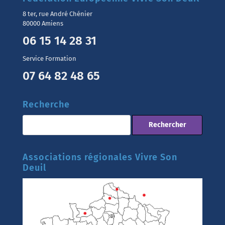
8 ter, rue André Chénier
80000 Amiens
06 15 14 28 31
Service Formation
07 64 82 48 65
Recherche
Associations régionales Vivre Son
Deuil