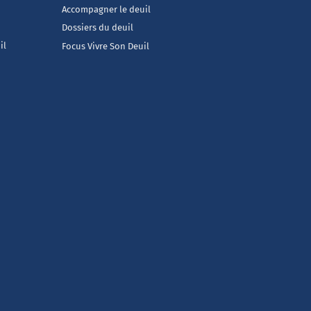
Accompagner le deuil
Dossiers du deuil
il
Focus Vivre Son Deuil