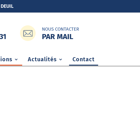
 DEUIL
NOUS CONTACTER
PAR MAIL
31
ions
Actualités
Contact