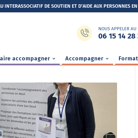
U INTERASSOCIATIF DE SOUTIEN ET D’AIDE AUX PERSONNES EN
NOUS APPELER AU
06 15 14 28 
faire accompagner
Accompagner
Format