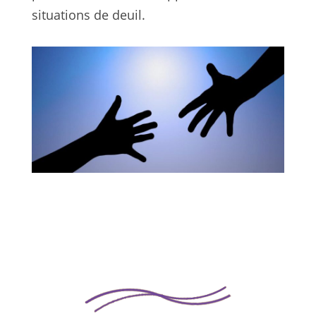
situations de deuil.