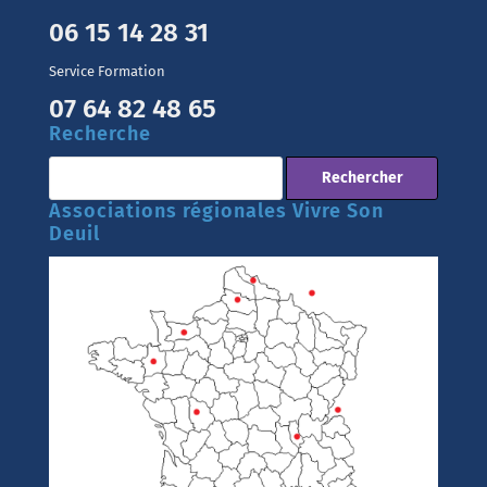
06 15 14 28 31
Service Formation
07 64 82 48 65
Recherche
Associations régionales Vivre Son
Deuil