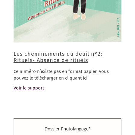
Les cheminements du deuil n°2:
Rituels- Absence de rituels
Ce numéro n’existe pas en format papier. Vous
pouvez le télécharger en cliquant ici
Voir le support