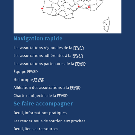
Navigation rapide
Les associations régionales de la
FEVSD
Les associations adhérentes à la
FEVSD
Les associations partenaires de la
FEVSD
Équipe FEVSD
Historique
FEVSD
Affiliation des associations à la
FEVSD
Charte et objectifs de la FEVSD
Se faire accompagner
Deuil, Informations pratiques
Les rendez-vous de soutien aux proches
Deuil, liens et ressources