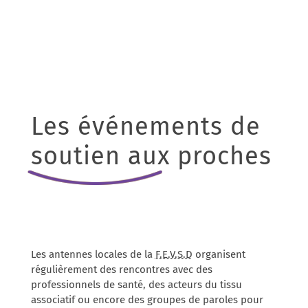
Les événements de
soutien aux proches
Les antennes locales de la
F.E.V.S.D
organisent
régulièrement des rencontres avec des
professionnels de santé, des acteurs du tissu
associatif ou encore des groupes de paroles pour