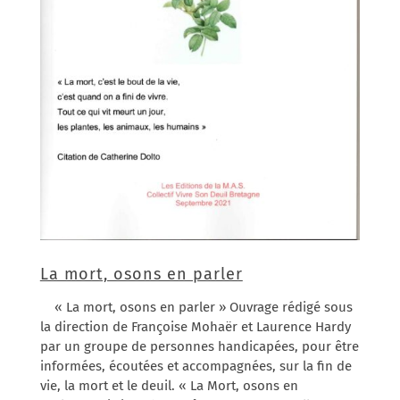
La mort, osons en parler
« La mort, osons en parler » Ouvrage rédigé sous
la direction de Françoise Mohaër et Laurence Hardy
par un groupe de personnes handicapées, pour être
informées, écoutées et accompagnées, sur la fin de
vie, la mort et le deuil. « La Mort, osons en