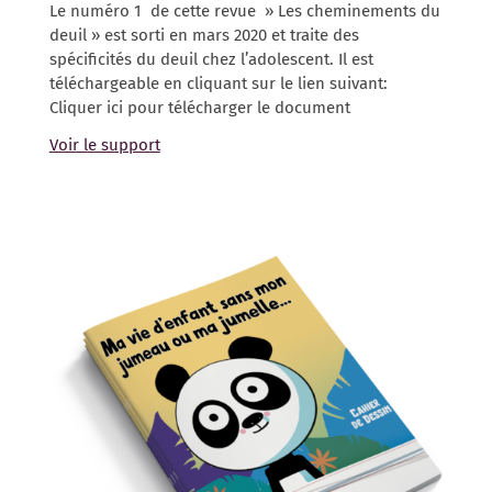
Le numéro 1 de cette revue » Les cheminements du
deuil » est sorti en mars 2020 et traite des
spécificités du deuil chez l’adolescent. Il est
téléchargeable en cliquant sur le lien suivant:
Cliquer ici pour télécharger le document
Voir le support