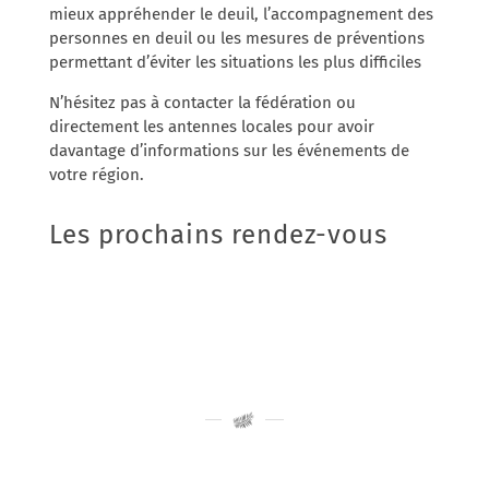
mieux appréhender le deuil, l’accompagnement des
personnes en deuil ou les mesures de préventions
permettant d’éviter les situations les plus difficiles
N’hésitez pas à contacter la fédération ou
directement les antennes locales pour avoir
davantage d’informations sur les événements de
votre région.
Les prochains rendez-vous