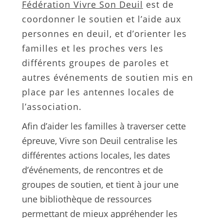
Fédération Vivre Son Deuil
est de
coordonner le soutien et l’aide aux
personnes en deuil, et d’orienter les
familles et les proches vers les
différents groupes de paroles et
autres événements de soutien mis en
place par les antennes locales de
l’association.
Afin d’aider les familles à traverser cette
épreuve, Vivre son Deuil centralise les
différentes actions locales, les dates
d’événements, de rencontres et de
groupes de soutien, et tient à jour une
une bibliothèque de ressources
permettant de mieux appréhender les