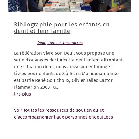
Bibliographie pour les enfants en
deuil et leur famille
22/03/2018
|
Deuil, liens et ressources
| 0 Commentaires
La Fédération Vivre Son Deuil vous propose une
série d'ouvrages destinés à aider l'enfant affrontant
une situation deuil, mais aussi son entourage :
Livres pour enfants de 3 à 6 ans Ma maman ourse
est partie René Gouichoux, Olivier Tallec Castor
Flammarion 2003 Tu...
lire plus
Voir toutes les ressources de soutien au et
d’accompagnement aux personnes endeuillées