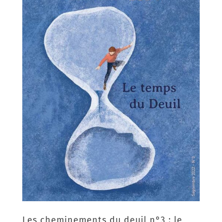
Les cheminements du deuil n°3 : le