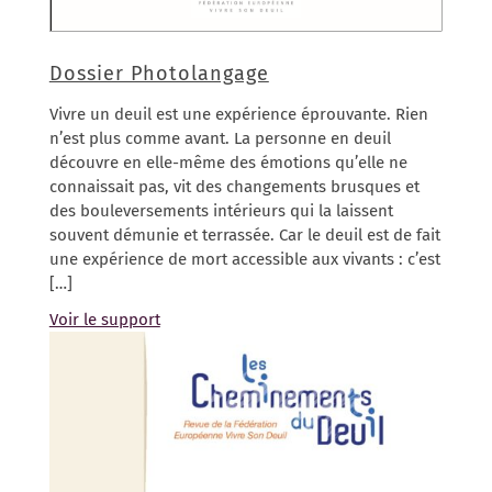
Dossier Photolangage
Vivre un deuil est une expérience éprouvante. Rien
n’est plus comme avant. La personne en deuil
découvre en elle-même des émotions qu’elle ne
connaissait pas, vit des changements brusques et
des bouleversements intérieurs qui la laissent
souvent démunie et terrassée. Car le deuil est de fait
une expérience de mort accessible aux vivants : c’est
[…]
Voir le support