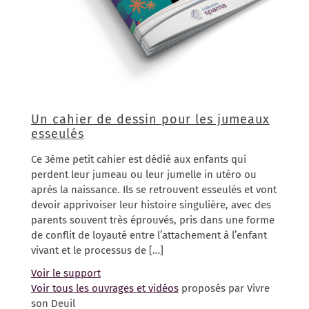
Un cahier de dessin pour les jumeaux
esseulés
Ce 3ème petit cahier est dédié aux enfants qui
perdent leur jumeau ou leur jumelle in utéro ou
après la naissance. Ils se retrouvent esseulés et vont
devoir apprivoiser leur histoire singulière, avec des
parents souvent très éprouvés, pris dans une forme
de conflit de loyauté entre l’attachement à l’enfant
vivant et le processus de […]
Voir le support
Voir tous les ouvrages et vidéos
proposés par Vivre
son Deuil