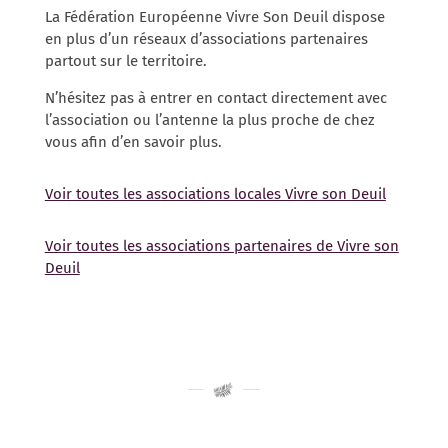
La Fédération Européenne Vivre Son Deuil dispose
en plus d’un réseaux d’associations partenaires
partout sur le territoire.
N’hésitez pas à entrer en contact directement avec
l’association ou l’antenne la plus proche de chez
vous afin d’en savoir plus.
Voir toutes les associations locales Vivre son Deuil
Voir toutes les associations partenaires de Vivre son
Deuil