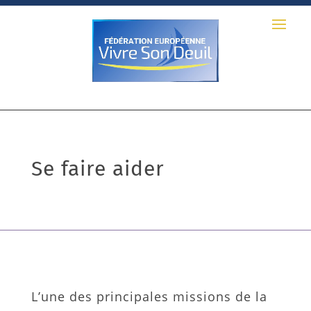
Se faire aider
L’une des principales missions de la