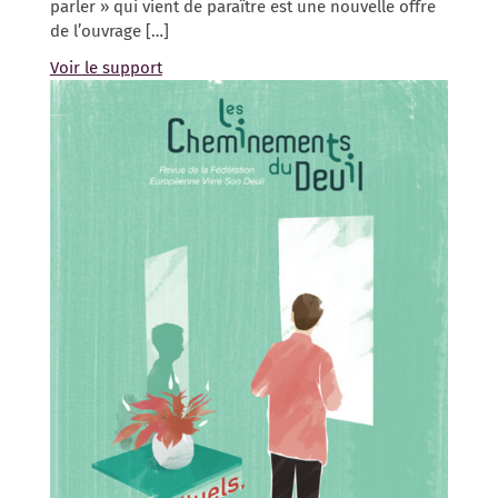
parler » qui vient de paraître est une nouvelle offre
de l’ouvrage […]
Voir le support