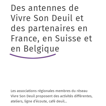
Des antennes de
Vivre Son Deuil et
des partenaires en
France, en Suisse et
en Belgique
Les associations régionales membres du réseau
Vivre Son Deuil proposent des activités différentes,
ateliers, ligne d’écoute, café deuil…