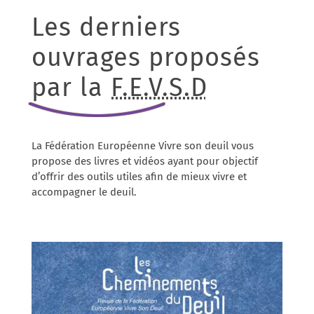
Les derniers
ouvrages proposés
par la
F.E.V.S.D
La Fédération Européenne Vivre son deuil vous
propose des livres et vidéos ayant pour objectif
d’offrir des outils utiles afin de mieux vivre et
accompagner le deuil.