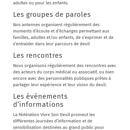
adultes ou pour les enfants.
Les groupes de paroles
Nos antennes organisent régulièrement des
moments d’écoute et d’échanges permettant aux
familles, adultes et/ou enfants, de s’exprimer et de
s’entraider dans leur parcours de deuil
Les rencontres
Nous organisons régulièrement des rencontres avec
des acteurs du corps médical ou associatif, ou bien
encore avec des personnalités publiques prêtes à
partager leur expérience et leur vision du deuil.
Les événements
d’informations
La Fédération Vivre Son Deuil promeut les
différentes journées d’information et de
sensibilisation destinées au grand public pour