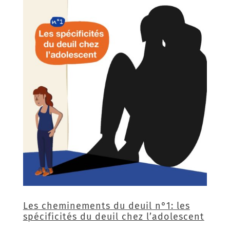
Les cheminements du deuil n°1: les
spécificités du deuil chez l’adolescent