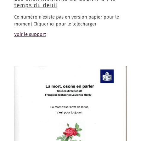
temps du deuil
Ce numéro n’existe pas en version papier pour le
moment Cliquer ici pour le télécharger
Voir le support