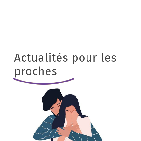
Actualités pour les
proches