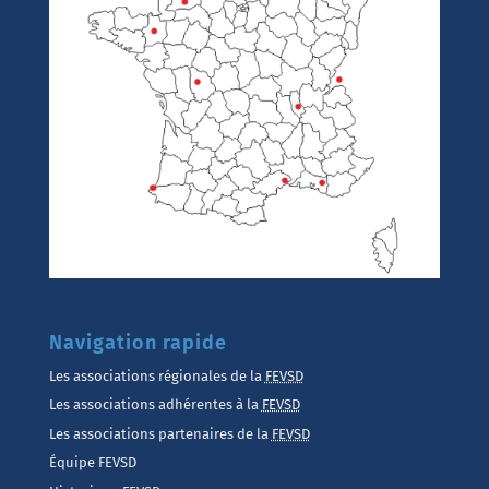
Navigation rapide
Les associations régionales de la
FEVSD
Les associations adhérentes à la
FEVSD
Les associations partenaires de la
FEVSD
Équipe FEVSD