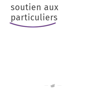
soutien aux
particuliers