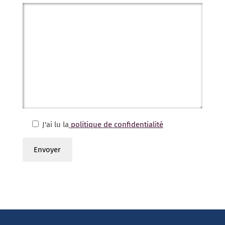
J'ai lu la
politique de confidentialité