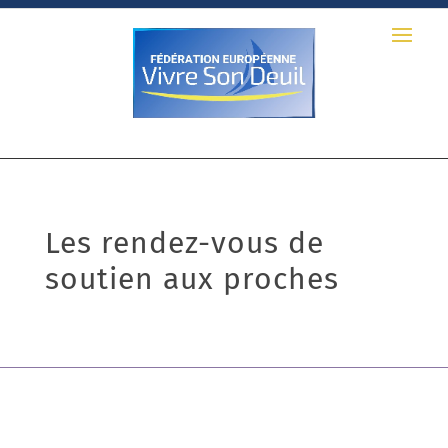
Les rendez-vous de
soutien aux proches