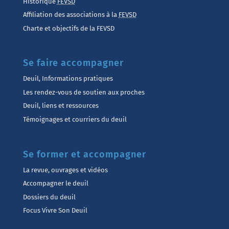
Historique
FEVSD
Affiliation des associations à la
FEVSD
Charte et objectifs de la FEVSD
Se faire accompagner
Deuil, Informations pratiques
Les rendez-vous de soutien aux proches
Deuil, liens et ressources
Témoignages et courriers du deuil
Se former et accompagner
La revue, ouvrages et vidéos
Accompagner le deuil
Dossiers du deuil
Focus Vivre Son Deuil