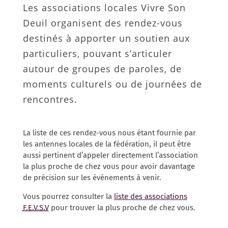
Les associations locales Vivre Son
Deuil organisent des rendez-vous
destinés à apporter un soutien aux
particuliers, pouvant s’articuler
autour de groupes de paroles, de
moments culturels ou de journées de
rencontres.
La liste de ces rendez-vous nous étant fournie par
les antennes locales de la fédération, il peut être
aussi pertinent d’appeler directement l’association
la plus proche de chez vous pour avoir davantage
de précision sur les événements à venir.
Vous pourrez consulter la
liste des associations
F.E.V.S.V
pour trouver la plus proche de chez vous.