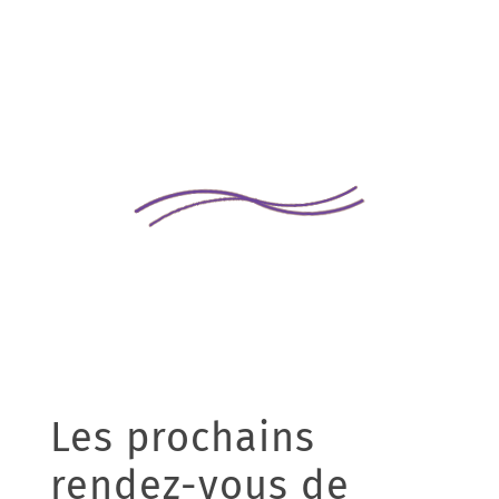
Les prochains
rendez-vous de