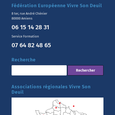
Fédération Européenne Vivre Son Deuil
8 ter, rue André Chénier
80000 Amiens
06 15 14 28 31
Service Formation
07 64 82 48 65
Recherche
Associations régionales Vivre Son
Deuil