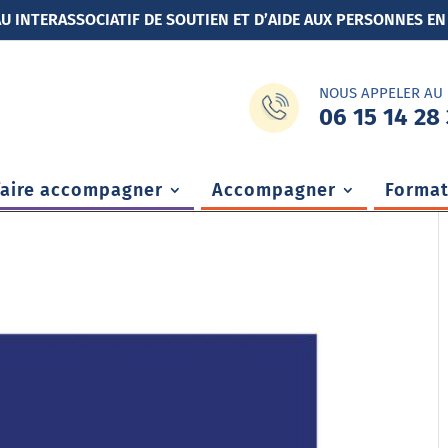
U INTERASSOCIATIF DE SOUTIEN ET D’AIDE AUX PERSONNES EN
NOUS APPELER AU
06 15 14 28 
faire accompagner
Accompagner
Format