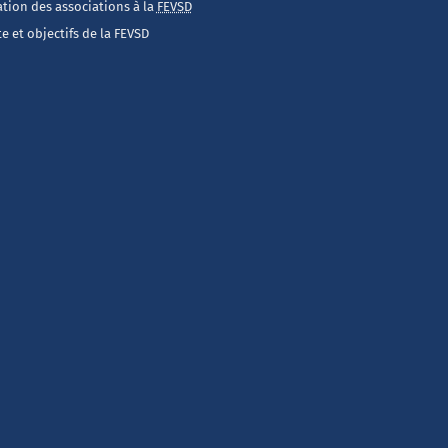
iation des associations à la
FEVSD
e et objectifs de la FEVSD