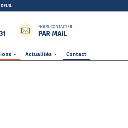
 DEUIL
NOUS CONTACTER
PAR MAIL
31
ions
Actualités
Contact