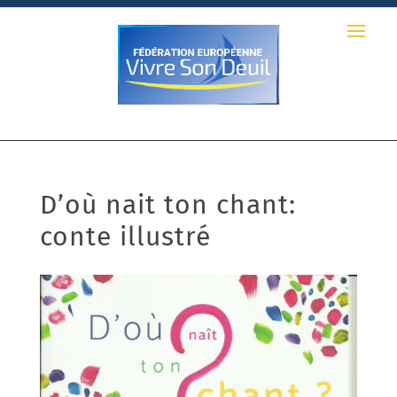
D’où nait ton chant:
conte illustré