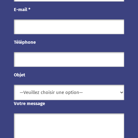
E-mail *
Téléphone
Objet
Votre message