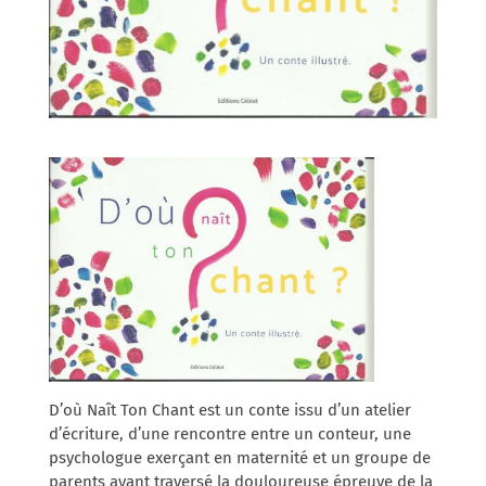
D’où Naît Ton Chant est un conte issu d’un atelier
d’écriture, d’une rencontre entre un conteur, une
psychologue exerçant en maternité et un groupe de
parents ayant traversé la douloureuse épreuve de la