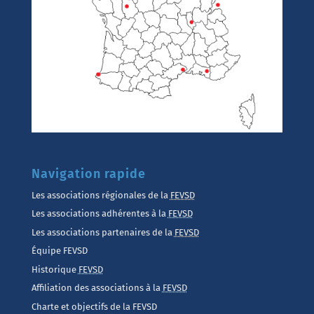
Navigation rapide
Les associations régionales de la
FEVSD
Les associations adhérentes à la
FEVSD
Les associations partenaires de la
FEVSD
Équipe FEVSD
Historique
FEVSD
Affiliation des associations à la
FEVSD
Charte et objectifs de la FEVSD