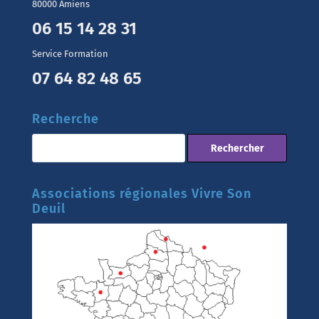
80000 Amiens
06 15 14 28 31
Service Formation
07 64 82 48 65
Recherche
Associations régionales Vivre Son
Deuil