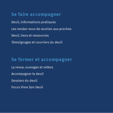
Se faire accompagner
Deuil, Informations pratiques
Les rendez-vous de soutien aux proches
Deuil, liens et ressources
Témoignages et courriers du deuil
Se former et accompagner
La revue, ouvrages et vidéos
Accompagner le deuil
Dossiers du deuil
Focus Vivre Son Deuil