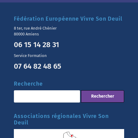
Fédération Européenne Vivre Son Deuil
8 ter, rue André Chénier
80000 Amiens
06 15 14 28 31
Service Formation
07 64 82 48 65
Recherche
Associations régionales Vivre Son
Deuil