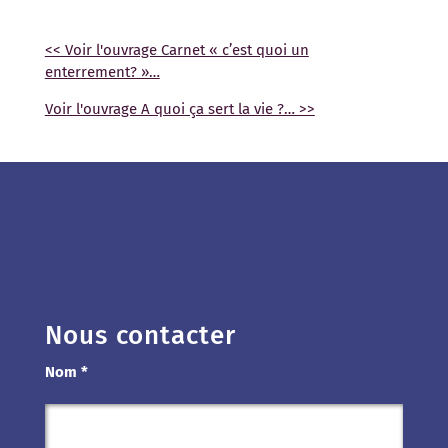
<< Voir l'ouvrage Carnet « c’est quoi un
enterrement? »…
Voir l'ouvrage A quoi ça sert la vie ?… >>
Nous contacter
Nom *