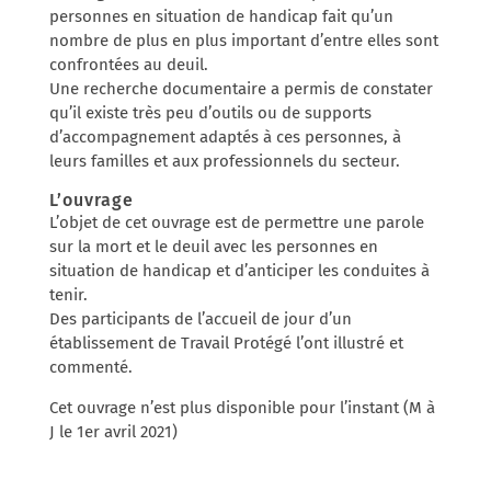
personnes en situation de handicap fait qu’un
nombre de plus en plus important d’entre elles sont
confrontées au deuil.
Une recherche documentaire a permis de constater
qu’il existe très peu d’outils ou de supports
d’accompagnement adaptés à ces personnes, à
leurs familles et aux professionnels du secteur.
L’ouvrage
L’objet de cet ouvrage est de permettre une parole
sur la mort et le deuil avec les personnes en
situation de handicap et d’anticiper les conduites à
tenir.
Des participants de l’accueil de jour d’un
établissement de Travail Protégé l’ont illustré et
commenté.
Cet ouvrage n’est plus disponible pour l’instant (M à
J le 1er avril 2021)