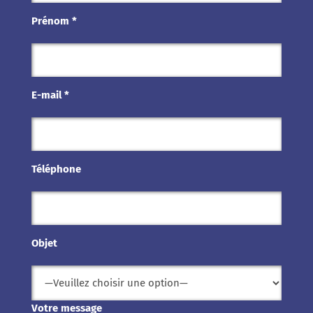
Prénom *
E-mail *
Téléphone
Objet
Votre message