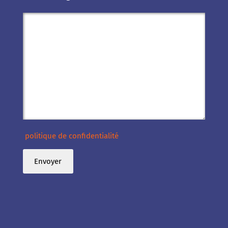
politique de confidentialité