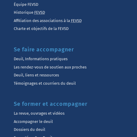
Équipe FEVSD
Historique
FEVSD
Affiliation des associations à la
FEVSD
Charte et objectifs de la FEVSD
Se faire accompagner
Deuil, Informations pratiques
Les rendez-vous de soutien aux proches
Deuil, liens et ressources
Témoignages et courriers du deuil
Se former et accompagner
La revue, ouvrages et vidéos
Accompagner le deuil
Dossiers du deuil