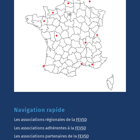
Navigation rapide
Les associations régionales de la
FEVSD
Les associations adhérentes à la
FEVSD
Les associations partenaires de la
FEVSD