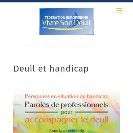
Deuil et handicap