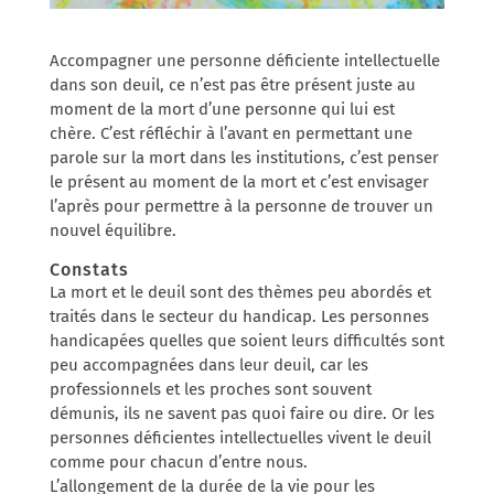
Accompagner une personne déficiente intellectuelle
dans son deuil, ce n’est pas être présent juste au
moment de la mort d’une personne qui lui est
chère. C’est réfléchir à l’avant en permettant une
parole sur la mort dans les institutions, c’est penser
le présent au moment de la mort et c’est envisager
l’après pour permettre à la personne de trouver un
nouvel équilibre.
Constats
La mort et le deuil sont des thèmes peu abordés et
traités dans le secteur du handicap. Les personnes
handicapées quelles que soient leurs difficultés sont
peu accompagnées dans leur deuil, car les
professionnels et les proches sont souvent
démunis, ils ne savent pas quoi faire ou dire. Or les
personnes déficientes intellectuelles vivent le deuil
comme pour chacun d’entre nous.
L’allongement de la durée de la vie pour les