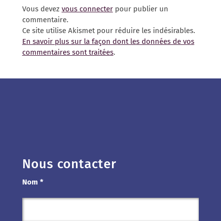
Vous devez
vous connecter
pour publier un
commentaire.
Ce site utilise Akismet pour réduire les indésirables.
En savoir plus sur la façon dont les données de vos
commentaires sont traitées
.
Nous contacter
Nom *