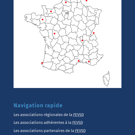
Navigation rapide
Les associations régionales de la
FEVSD
Les associations adhérentes à la
FEVSD
Les associations partenaires de la
FEVSD