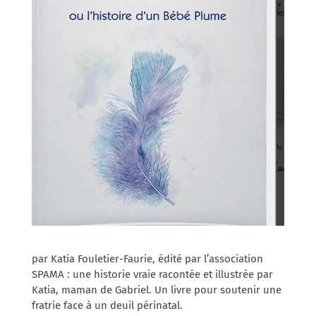
par Katia Fouletier-Faurie, édité par l’association
SPAMA : une historie vraie racontée et illustrée par
Katia, maman de Gabriel. Un livre pour soutenir une
fratrie face à un deuil périnatal.