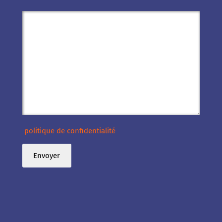
politique de confidentialité