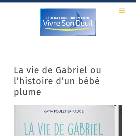
La vie de Gabriel ou
l’histoire d’un bébé
plume