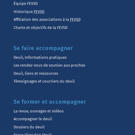
Équipe FEVSD
Historique
FEVSD
Affiliation des associations à la
FEVSD
Charte et objectifs de la FEVSD
Se faire accompagner
Deuil, Informations pratiques
Les rendez-vous de soutien aux proches
Deuil, liens et ressources
Témoignages et courriers du deuil
Se former et accompagner
La revue, ouvrages et vidéos
Accompagner le deuil
Dossiers du deuil
Focus Vivre Son Deuil