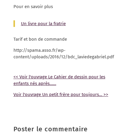
Pour en savoir plus
Un livre pour la fratrie
Tarif et bon de commande
http://spama.asso.fr/wp-
content/uploads/2016/12/bdc_laviedegabriel.pdf
<< Voir l'ouvrage Le Cahier de dessin pour les
enfants nés après……
Voir l'ouvrage Un petit frère pour toujours… >>
Poster le commentaire