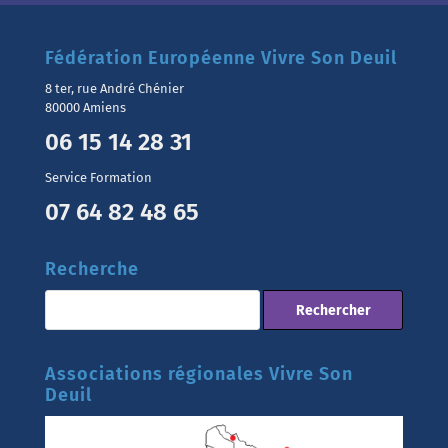
Fédération Européenne Vivre Son Deuil
8 ter, rue André Chénier
80000 Amiens
06 15 14 28 31
Service Formation
07 64 82 48 65
Recherche
Associations régionales Vivre Son
Deuil